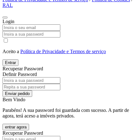
RAL
Login
Aceito a
Política de Privacidade e Termos de serviço
Entrar
Recuperar Password
Definir Password
Enviar pedido
Bem Vindo
Parabéns! A sua password foi guardada com sucesso. A partir de
agora, terá aceso a imóveis privados.
entrar agora
Recuperar Password