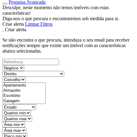
Pesquisa Avançada
Desculpe, neste momento não temos imóveis com estas
características!
Diga-nos o que procura e encontraremos sob medida para si.
Criar alerta
Limpar Filtros
Criar alerta
Se não encontra o que procura, introduza o seu email para receber
notificações sempre que existir um imóvel com as características
abaixo selecionadas.