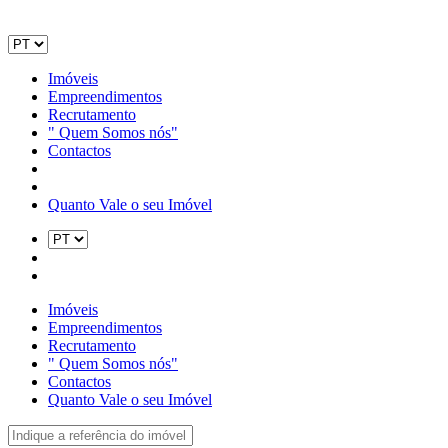
Imóveis
Empreendimentos
Recrutamento
" Quem Somos nós"
Contactos
Quanto Vale o seu Imóvel
Imóveis
Empreendimentos
Recrutamento
" Quem Somos nós"
Contactos
Quanto Vale o seu Imóvel