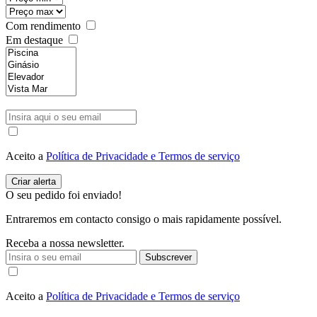
Com rendimento
Em destaque
Aceito a
Política de Privacidade e Termos de serviço
O seu pedido foi enviado!
Entraremos em contacto consigo o mais rapidamente possível.
Receba a nossa newsletter.
Subscrever
Aceito a
Política de Privacidade e Termos de serviço