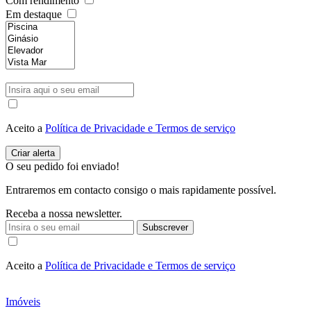
Com rendimento
Em destaque
Aceito a
Política de Privacidade e Termos de serviço
O seu pedido foi enviado!
Entraremos em contacto consigo o mais rapidamente possível.
Receba a nossa newsletter.
Subscrever
Aceito a
Política de Privacidade e Termos de serviço
Imóveis