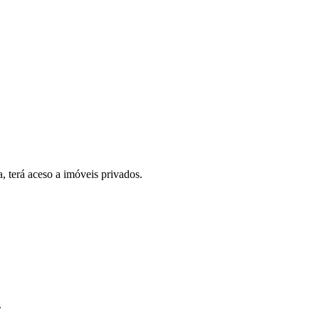
, terá aceso a imóveis privados.
.