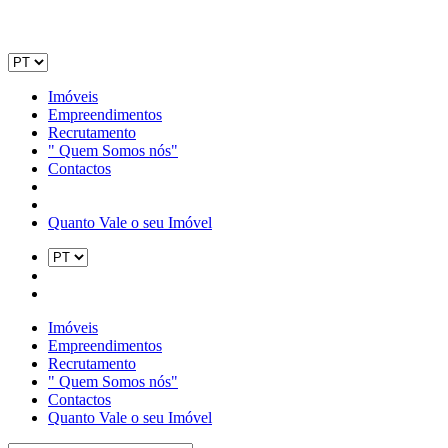
Imóveis
Empreendimentos
Recrutamento
" Quem Somos nós"
Contactos
Quanto Vale o seu Imóvel
Imóveis
Empreendimentos
Recrutamento
" Quem Somos nós"
Contactos
Quanto Vale o seu Imóvel