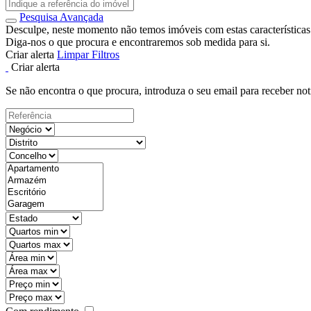
Pesquisa Avançada
Desculpe, neste momento não temos imóveis com estas características
Diga-nos o que procura e encontraremos sob medida para si.
Criar alerta
Limpar Filtros
Criar alerta
Se não encontra o que procura, introduza o seu email para receber not