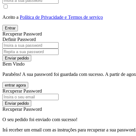
Aceito a
Política de Privacidade e Termos de serviço
Entrar
Recuperar Password
Definir Password
Enviar pedido
Bem Vindo
Parabéns! A sua password foi guardada com sucesso. A partir de agora
entrar agora
Recuperar Password
Enviar pedido
Recuperar Password
O seu pedido foi enviado com sucesso!
Irá receber um email com as instruções para recuperar a sua password