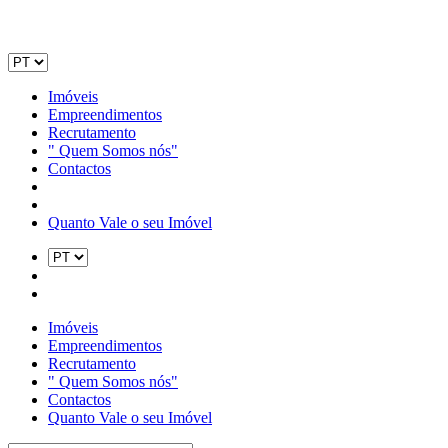
Imóveis
Empreendimentos
Recrutamento
" Quem Somos nós"
Contactos
Quanto Vale o seu Imóvel
Imóveis
Empreendimentos
Recrutamento
" Quem Somos nós"
Contactos
Quanto Vale o seu Imóvel