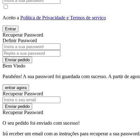
Aceito a
Política de Privacidade e Termos de serviço
Entrar
Recuperar Password
Definir Password
Enviar pedido
Bem Vindo
Parabéns! A sua password foi guardada com sucesso. A partir de agora
entrar agora
Recuperar Password
Enviar pedido
Recuperar Password
O seu pedido foi enviado com sucesso!
Irá receber um email com as instruções para recuperar a sua password