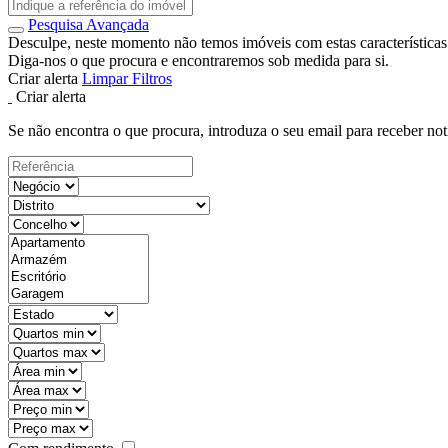
Pesquisa Avançada
Desculpe, neste momento não temos imóveis com estas características
Diga-nos o que procura e encontraremos sob medida para si.
Criar alerta
Limpar Filtros
Criar alerta
Se não encontra o que procura, introduza o seu email para receber not