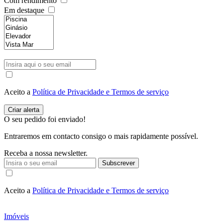
Com rendimento
Em destaque
Aceito a
Política de Privacidade e Termos de serviço
O seu pedido foi enviado!
Entraremos em contacto consigo o mais rapidamente possível.
Receba a nossa newsletter.
Subscrever
Aceito a
Política de Privacidade e Termos de serviço
Imóveis