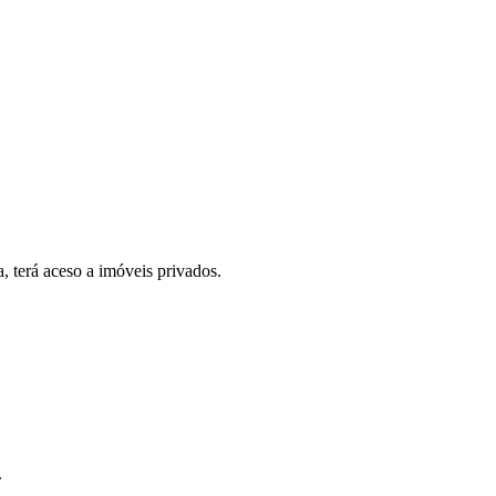
, terá aceso a imóveis privados.
.