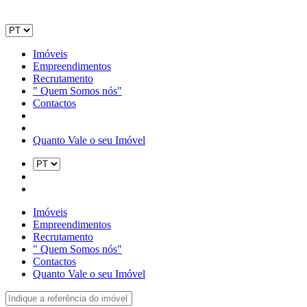
Imóveis
Empreendimentos
Recrutamento
" Quem Somos nós"
Contactos
Quanto Vale o seu Imóvel
Imóveis
Empreendimentos
Recrutamento
" Quem Somos nós"
Contactos
Quanto Vale o seu Imóvel