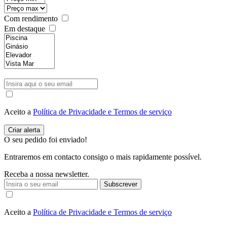
Com rendimento
Em destaque
Aceito a
Política de Privacidade e Termos de serviço
O seu pedido foi enviado!
Entraremos em contacto consigo o mais rapidamente possível.
Receba a nossa newsletter.
Subscrever
Aceito a
Política de Privacidade e Termos de serviço