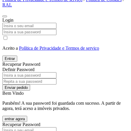
RAL
Login
Aceito a
Política de Privacidade e Termos de serviço
Entrar
Recuperar Password
Definir Password
Enviar pedido
Bem Vindo
Parabéns! A sua password foi guardada com sucesso. A partir de
agora, terá aceso a imóveis privados.
entrar agora
Recuperar Password