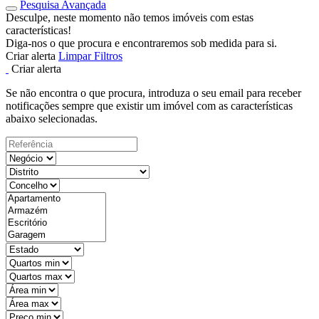
Pesquisa Avançada
Desculpe, neste momento não temos imóveis com estas
características!
Diga-nos o que procura e encontraremos sob medida para si.
Criar alerta
Limpar Filtros
Criar alerta
Se não encontra o que procura, introduza o seu email para receber
notificações sempre que existir um imóvel com as características
abaixo selecionadas.