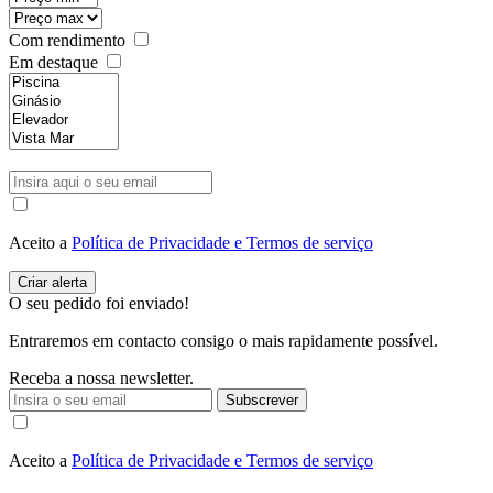
Com rendimento
Em destaque
Aceito a
Política de Privacidade e Termos de serviço
O seu pedido foi enviado!
Entraremos em contacto consigo o mais rapidamente possível.
Receba a nossa newsletter.
Subscrever
Aceito a
Política de Privacidade e Termos de serviço