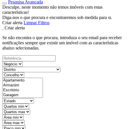
Pesquisa Avançada
Desculpe, neste momento não temos imóveis com estas
características!
Diga-nos o que procura e encontraremos sob medida para si.
Criar alerta
Limpar Filtros
Criar alerta
Se não encontra o que procura, introduza o seu email para receber
notificações sempre que existir um imóvel com as características
abaixo selecionadas.