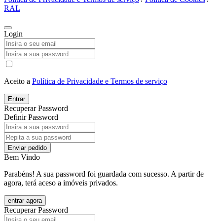
RAL
Login
Aceito a
Política de Privacidade e Termos de serviço
Entrar
Recuperar Password
Definir Password
Enviar pedido
Bem Vindo
Parabéns! A sua password foi guardada com sucesso. A partir de
agora, terá aceso a imóveis privados.
entrar agora
Recuperar Password