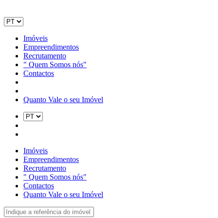
Imóveis
Empreendimentos
Recrutamento
" Quem Somos nós"
Contactos
Quanto Vale o seu Imóvel
Imóveis
Empreendimentos
Recrutamento
" Quem Somos nós"
Contactos
Quanto Vale o seu Imóvel