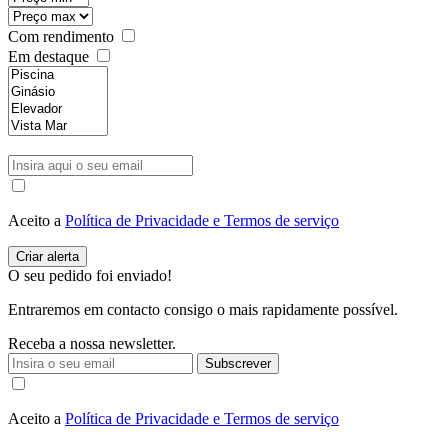
Com rendimento
Em destaque
Aceito a
Política de Privacidade e Termos de serviço
O seu pedido foi enviado!
Entraremos em contacto consigo o mais rapidamente possível.
Receba a nossa newsletter.
Subscrever
Aceito a
Política de Privacidade e Termos de serviço