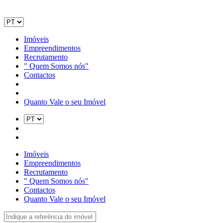
Imóveis
Empreendimentos
Recrutamento
" Quem Somos nós"
Contactos
Quanto Vale o seu Imóvel
Imóveis
Empreendimentos
Recrutamento
" Quem Somos nós"
Contactos
Quanto Vale o seu Imóvel