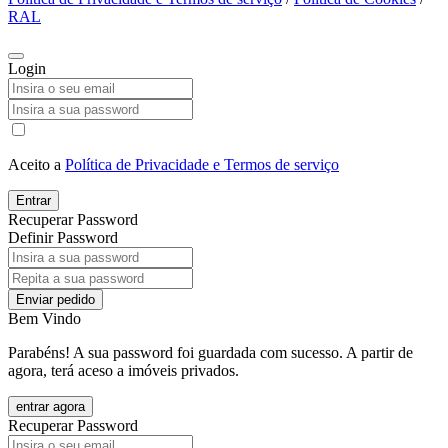
RAL
Login
Aceito a
Política de Privacidade e Termos de serviço
Entrar
Recuperar Password
Definir Password
Enviar pedido
Bem Vindo
Parabéns! A sua password foi guardada com sucesso. A partir de
agora, terá aceso a imóveis privados.
entrar agora
Recuperar Password