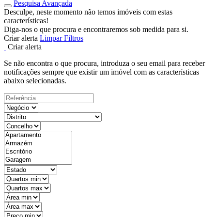
Pesquisa Avançada
Desculpe, neste momento não temos imóveis com estas
características!
Diga-nos o que procura e encontraremos sob medida para si.
Criar alerta
Limpar Filtros
Criar alerta
Se não encontra o que procura, introduza o seu email para receber
notificações sempre que existir um imóvel com as características
abaixo selecionadas.