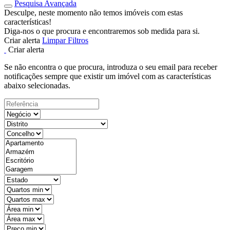
Pesquisa Avançada
Desculpe, neste momento não temos imóveis com estas
características!
Diga-nos o que procura e encontraremos sob medida para si.
Criar alerta
Limpar Filtros
Criar alerta
Se não encontra o que procura, introduza o seu email para receber
notificações sempre que existir um imóvel com as características
abaixo selecionadas.