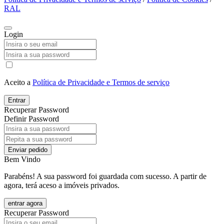
RAL
Login
Aceito a
Política de Privacidade e Termos de serviço
Entrar
Recuperar Password
Definir Password
Enviar pedido
Bem Vindo
Parabéns! A sua password foi guardada com sucesso. A partir de
agora, terá aceso a imóveis privados.
entrar agora
Recuperar Password