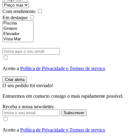
Com rendimento
Em destaque
Aceito a
Política de Privacidade e Termos de serviço
O seu pedido foi enviado!
Entraremos em contacto consigo o mais rapidamente possível.
Receba a nossa newsletter.
Subscrever
Aceito a
Política de Privacidade e Termos de serviço