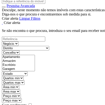
Pesquisa Avançada
Desculpe, neste momento não temos imóveis com estas características
Diga-nos o que procura e encontraremos sob medida para si.
Criar alerta
Limpar Filtros
Criar alerta
Se não encontra o que procura, introduza o seu email para receber not