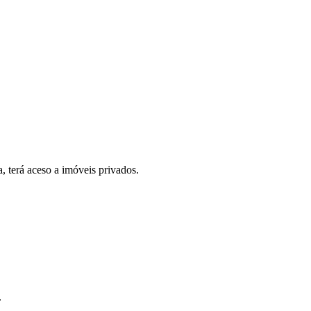
, terá aceso a imóveis privados.
.