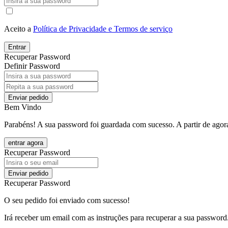
Aceito a
Política de Privacidade e Termos de serviço
Entrar
Recuperar Password
Definir Password
Enviar pedido
Bem Vindo
Parabéns! A sua password foi guardada com sucesso. A partir de agora
entrar agora
Recuperar Password
Enviar pedido
Recuperar Password
O seu pedido foi enviado com sucesso!
Irá receber um email com as instruções para recuperar a sua password