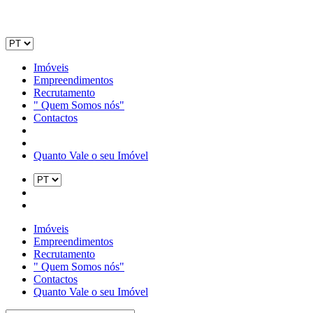
Imóveis
Empreendimentos
Recrutamento
" Quem Somos nós"
Contactos
Quanto Vale o seu Imóvel
Imóveis
Empreendimentos
Recrutamento
" Quem Somos nós"
Contactos
Quanto Vale o seu Imóvel