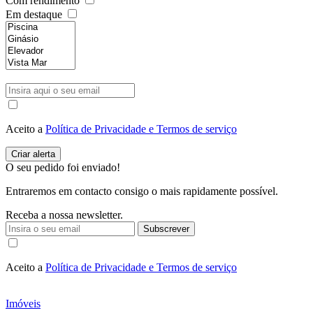
Com rendimento
Em destaque
Aceito a
Política de Privacidade e Termos de serviço
O seu pedido foi enviado!
Entraremos em contacto consigo o mais rapidamente possível.
Receba a nossa newsletter.
Subscrever
Aceito a
Política de Privacidade e Termos de serviço
Imóveis