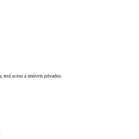
, terá aceso a imóveis privados.
.