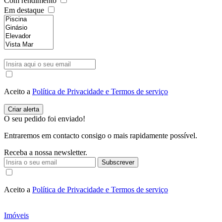
Com rendimento
Em destaque
Aceito a
Política de Privacidade e Termos de serviço
O seu pedido foi enviado!
Entraremos em contacto consigo o mais rapidamente possível.
Receba a nossa newsletter.
Subscrever
Aceito a
Política de Privacidade e Termos de serviço
Imóveis