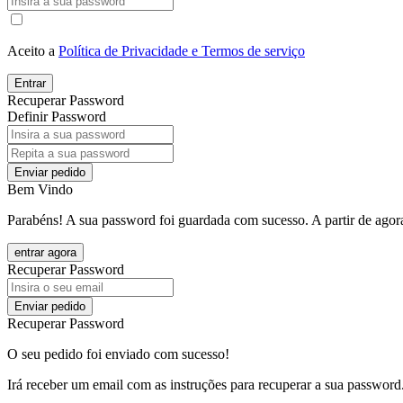
Aceito a
Política de Privacidade e Termos de serviço
Entrar
Recuperar Password
Definir Password
Enviar pedido
Bem Vindo
Parabéns! A sua password foi guardada com sucesso. A partir de agora
entrar agora
Recuperar Password
Enviar pedido
Recuperar Password
O seu pedido foi enviado com sucesso!
Irá receber um email com as instruções para recuperar a sua password