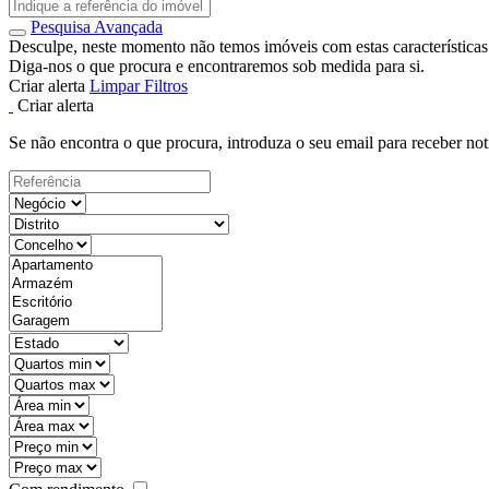
Pesquisa Avançada
Desculpe, neste momento não temos imóveis com estas características
Diga-nos o que procura e encontraremos sob medida para si.
Criar alerta
Limpar Filtros
Criar alerta
Se não encontra o que procura, introduza o seu email para receber not