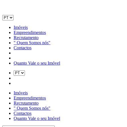
Imóveis
Empreendimentos
Recrutamento
" Quem Somos nós"
Contactos
Quanto Vale o seu Imóvel
Imóveis
Empreendimentos
Recrutamento
" Quem Somos nós"
Contactos
Quanto Vale o seu Imóvel