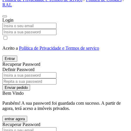
RAL
Login
Aceito a
Política de Privacidade e Termos de serviço
Entrar
Recuperar Password
Definir Password
Enviar pedido
Bem Vindo
Parabéns! A sua password foi guardada com sucesso. A partir de
agora, terá aceso a imóveis privados.
entrar agora
Recuperar Password