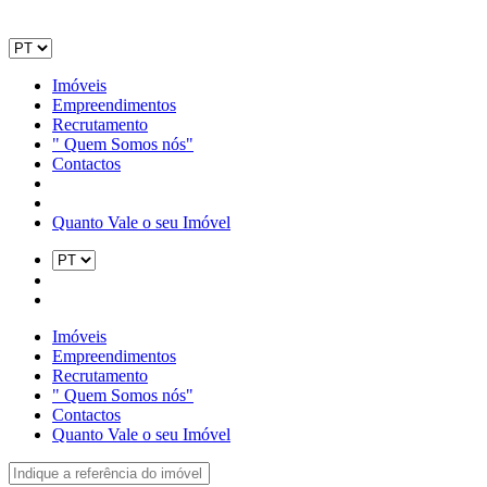
Imóveis
Empreendimentos
Recrutamento
" Quem Somos nós"
Contactos
Quanto Vale o seu Imóvel
Imóveis
Empreendimentos
Recrutamento
" Quem Somos nós"
Contactos
Quanto Vale o seu Imóvel