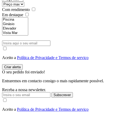
Com rendimento
Em destaque
Aceito a
Política de Privacidade e Termos de serviço
O seu pedido foi enviado!
Entraremos em contacto consigo o mais rapidamente possível.
Receba a nossa newsletter.
Subscrever
Aceito a
Política de Privacidade e Termos de serviço