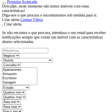
Pesquisa Avançada
Desculpe, neste momento não temos imóveis com estas
características!
Diga-nos o que procura e encontraremos sob medida para si.
Criar alerta
Limpar Filtros
Criar alerta
Se não encontra o que procura, introduza o seu email para receber
notificações sempre que existir um imóvel com as características
abaixo selecionadas.