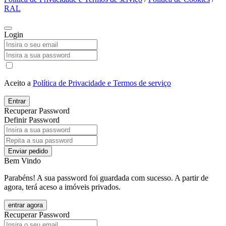
RAL
Login
Aceito a
Política de Privacidade e Termos de serviço
Entrar
Recuperar Password
Definir Password
Enviar pedido
Bem Vindo
Parabéns! A sua password foi guardada com sucesso. A partir de
agora, terá aceso a imóveis privados.
entrar agora
Recuperar Password