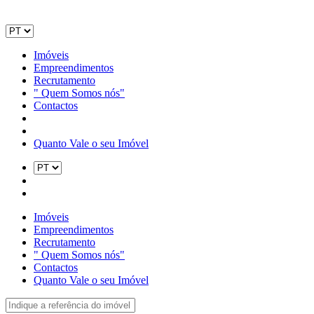
Imóveis
Empreendimentos
Recrutamento
" Quem Somos nós"
Contactos
Quanto Vale o seu Imóvel
Imóveis
Empreendimentos
Recrutamento
" Quem Somos nós"
Contactos
Quanto Vale o seu Imóvel