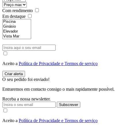
Com rendimento
Em destaque
Aceito a
Política de Privacidade e Termos de serviço
O seu pedido foi enviado!
Entraremos em contacto consigo o mais rapidamente possível.
Receba a nossa newsletter.
Subscrever
Aceito a
Política de Privacidade e Termos de serviço