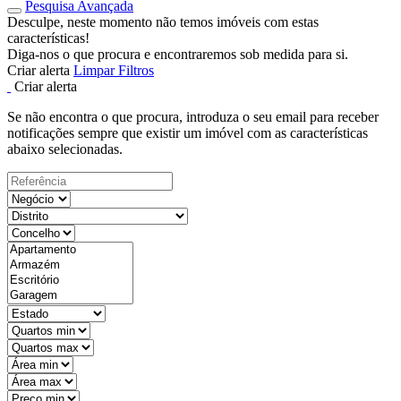
Pesquisa Avançada
Desculpe, neste momento não temos imóveis com estas
características!
Diga-nos o que procura e encontraremos sob medida para si.
Criar alerta
Limpar Filtros
Criar alerta
Se não encontra o que procura, introduza o seu email para receber
notificações sempre que existir um imóvel com as características
abaixo selecionadas.