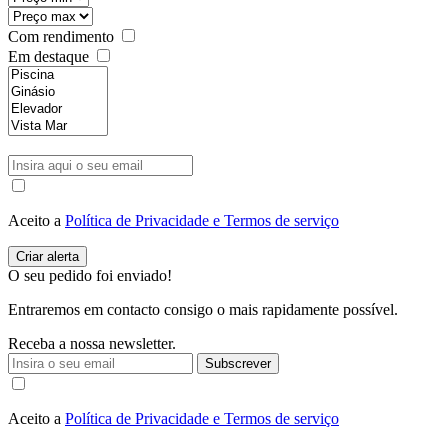
Com rendimento
Em destaque
Aceito a
Política de Privacidade e Termos de serviço
O seu pedido foi enviado!
Entraremos em contacto consigo o mais rapidamente possível.
Receba a nossa newsletter.
Subscrever
Aceito a
Política de Privacidade e Termos de serviço