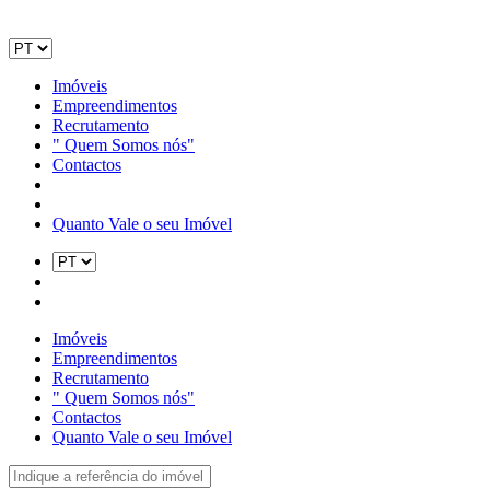
Imóveis
Empreendimentos
Recrutamento
" Quem Somos nós"
Contactos
Quanto Vale o seu Imóvel
Imóveis
Empreendimentos
Recrutamento
" Quem Somos nós"
Contactos
Quanto Vale o seu Imóvel