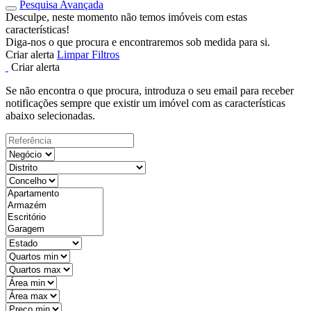
Pesquisa Avançada
Desculpe, neste momento não temos imóveis com estas
características!
Diga-nos o que procura e encontraremos sob medida para si.
Criar alerta
Limpar Filtros
Criar alerta
Se não encontra o que procura, introduza o seu email para receber
notificações sempre que existir um imóvel com as características
abaixo selecionadas.