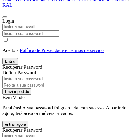
RAL
Login
Aceito a
Política de Privacidade e Termos de serviço
Entrar
Recuperar Password
Definir Password
Enviar pedido
Bem Vindo
Parabéns! A sua password foi guardada com sucesso. A partir de
agora, terá aceso a imóveis privados.
entrar agora
Recuperar Password