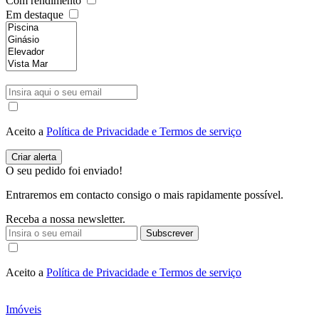
Com rendimento
Em destaque
Aceito a
Política de Privacidade e Termos de serviço
O seu pedido foi enviado!
Entraremos em contacto consigo o mais rapidamente possível.
Receba a nossa newsletter.
Subscrever
Aceito a
Política de Privacidade e Termos de serviço
Imóveis