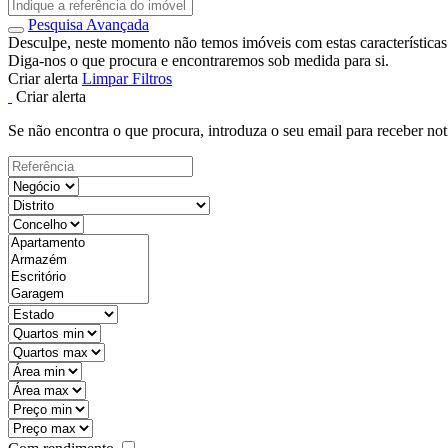
Pesquisa Avançada
Desculpe, neste momento não temos imóveis com estas características
Diga-nos o que procura e encontraremos sob medida para si.
Criar alerta
Limpar Filtros
Criar alerta
Se não encontra o que procura, introduza o seu email para receber not