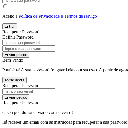
Aceito a
Política de Privacidade e Termos de serviço
Entrar
Recuperar Password
Definir Password
Enviar pedido
Bem Vindo
Parabéns! A sua password foi guardada com sucesso. A partir de agora
entrar agora
Recuperar Password
Enviar pedido
Recuperar Password
O seu pedido foi enviado com sucesso!
Irá receber um email com as instruções para recuperar a sua password