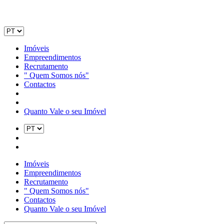
Imóveis
Empreendimentos
Recrutamento
" Quem Somos nós"
Contactos
Quanto Vale o seu Imóvel
Imóveis
Empreendimentos
Recrutamento
" Quem Somos nós"
Contactos
Quanto Vale o seu Imóvel