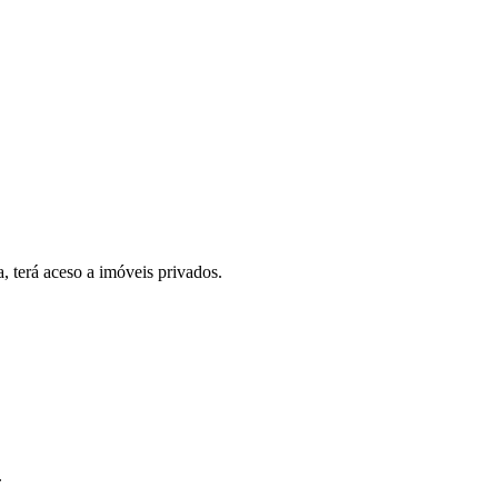
, terá aceso a imóveis privados.
.