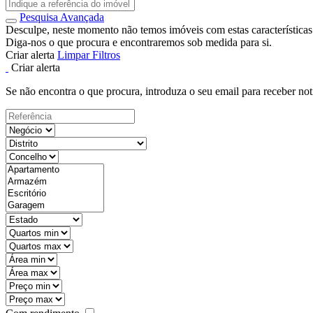
Pesquisa Avançada
Desculpe, neste momento não temos imóveis com estas características
Diga-nos o que procura e encontraremos sob medida para si.
Criar alerta
Limpar Filtros
Criar alerta
Se não encontra o que procura, introduza o seu email para receber not