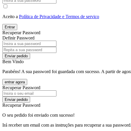
Aceito a
Política de Privacidade e Termos de serviço
Entrar
Recuperar Password
Definir Password
Enviar pedido
Bem Vindo
Parabéns! A sua password foi guardada com sucesso. A partir de agora
entrar agora
Recuperar Password
Enviar pedido
Recuperar Password
O seu pedido foi enviado com sucesso!
Irá receber um email com as instruções para recuperar a sua password