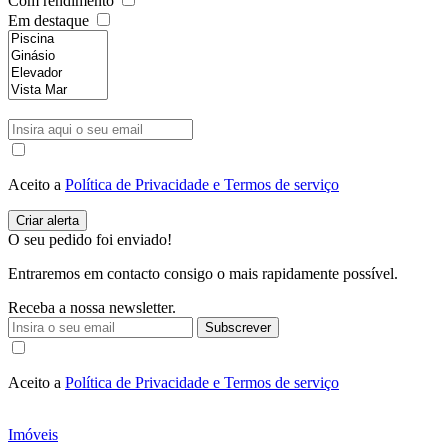
Com rendimento
Em destaque
Aceito a
Política de Privacidade e Termos de serviço
O seu pedido foi enviado!
Entraremos em contacto consigo o mais rapidamente possível.
Receba a nossa newsletter.
Subscrever
Aceito a
Política de Privacidade e Termos de serviço
Imóveis