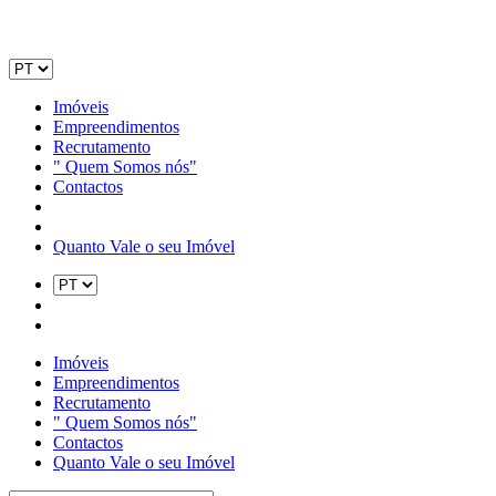
Imóveis
Empreendimentos
Recrutamento
" Quem Somos nós"
Contactos
Quanto Vale o seu Imóvel
Imóveis
Empreendimentos
Recrutamento
" Quem Somos nós"
Contactos
Quanto Vale o seu Imóvel