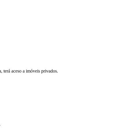
, terá aceso a imóveis privados.
.