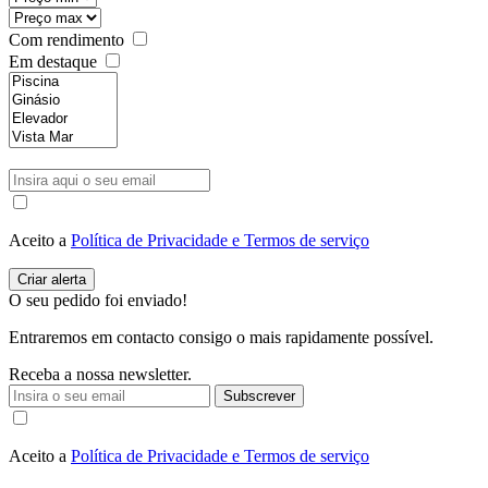
Com rendimento
Em destaque
Aceito a
Política de Privacidade e Termos de serviço
O seu pedido foi enviado!
Entraremos em contacto consigo o mais rapidamente possível.
Receba a nossa newsletter.
Subscrever
Aceito a
Política de Privacidade e Termos de serviço