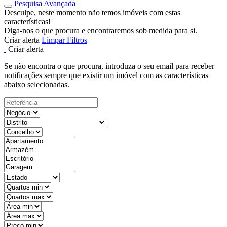
Pesquisa Avançada
Desculpe, neste momento não temos imóveis com estas
características!
Diga-nos o que procura e encontraremos sob medida para si.
Criar alerta
Limpar Filtros
Criar alerta
Se não encontra o que procura, introduza o seu email para receber
notificações sempre que existir um imóvel com as características
abaixo selecionadas.