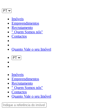
Imóveis
Empreendimentos
Recrutamento
" Quem Somos nós"
Contactos
Quanto Vale o seu Imóvel
Imóveis
Empreendimentos
Recrutamento
" Quem Somos nós"
Contactos
Quanto Vale o seu Imóvel