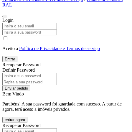
RAL
Login
Aceito a
Política de Privacidade e Termos de serviço
Entrar
Recuperar Password
Definir Password
Enviar pedido
Bem Vindo
Parabéns! A sua password foi guardada com sucesso. A partir de
agora, terá aceso a imóveis privados.
entrar agora
Recuperar Password