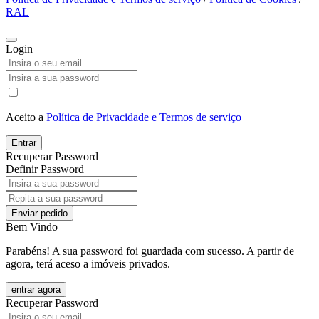
RAL
Login
Aceito a
Política de Privacidade e Termos de serviço
Entrar
Recuperar Password
Definir Password
Enviar pedido
Bem Vindo
Parabéns! A sua password foi guardada com sucesso. A partir de
agora, terá aceso a imóveis privados.
entrar agora
Recuperar Password