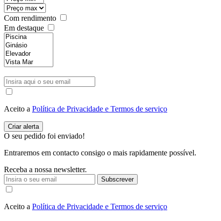
Com rendimento
Em destaque
Aceito a
Política de Privacidade e Termos de serviço
O seu pedido foi enviado!
Entraremos em contacto consigo o mais rapidamente possível.
Receba a nossa newsletter.
Subscrever
Aceito a
Política de Privacidade e Termos de serviço