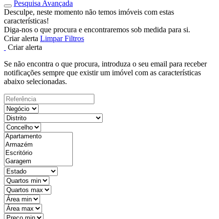
Pesquisa Avançada
Desculpe, neste momento não temos imóveis com estas
características!
Diga-nos o que procura e encontraremos sob medida para si.
Criar alerta
Limpar Filtros
Criar alerta
Se não encontra o que procura, introduza o seu email para receber
notificações sempre que existir um imóvel com as características
abaixo selecionadas.