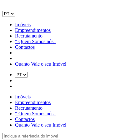
Imóveis
Empreendimentos
Recrutamento
" Quem Somos nós"
Contactos
Quanto Vale o seu Imóvel
Imóveis
Empreendimentos
Recrutamento
" Quem Somos nós"
Contactos
Quanto Vale o seu Imóvel