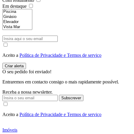
Com rendimento
Em destaque
Aceito a
Política de Privacidade e Termos de serviço
O seu pedido foi enviado!
Entraremos em contacto consigo o mais rapidamente possível.
Receba a nossa newsletter.
Subscrever
Aceito a
Política de Privacidade e Termos de serviço
Imóveis