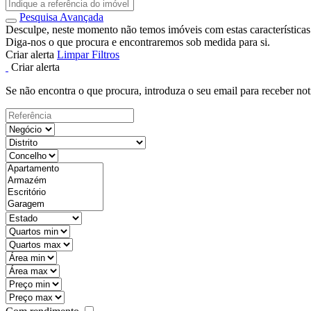
Pesquisa Avançada
Desculpe, neste momento não temos imóveis com estas características
Diga-nos o que procura e encontraremos sob medida para si.
Criar alerta
Limpar Filtros
Criar alerta
Se não encontra o que procura, introduza o seu email para receber not