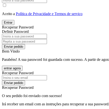
Aceito a
Política de Privacidade e Termos de serviço
Entrar
Recuperar Password
Definir Password
Enviar pedido
Bem Vindo
Parabéns! A sua password foi guardada com sucesso. A partir de agora
entrar agora
Recuperar Password
Enviar pedido
Recuperar Password
O seu pedido foi enviado com sucesso!
Irá receber um email com as instruções para recuperar a sua password