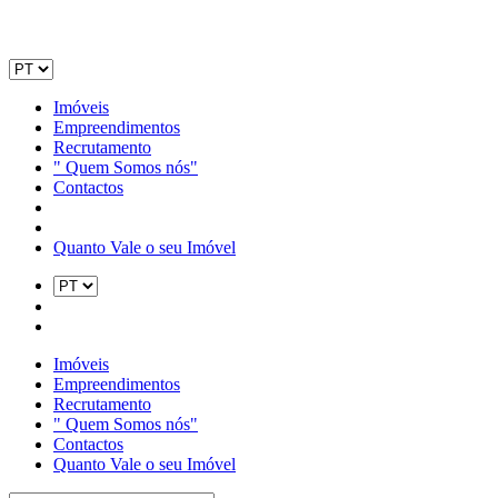
Imóveis
Empreendimentos
Recrutamento
" Quem Somos nós"
Contactos
Quanto Vale o seu Imóvel
Imóveis
Empreendimentos
Recrutamento
" Quem Somos nós"
Contactos
Quanto Vale o seu Imóvel