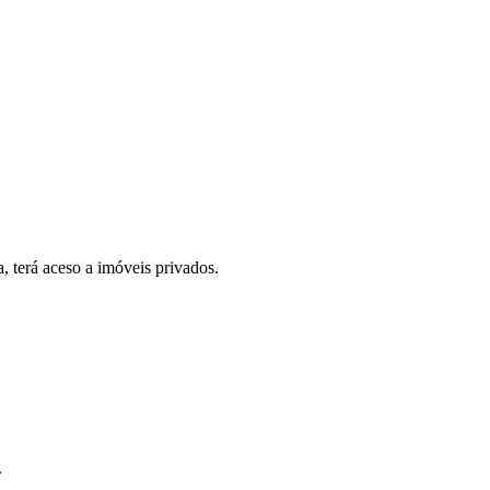
, terá aceso a imóveis privados.
.