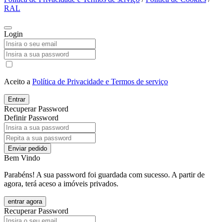
RAL
Login
Aceito a
Política de Privacidade e Termos de serviço
Entrar
Recuperar Password
Definir Password
Enviar pedido
Bem Vindo
Parabéns! A sua password foi guardada com sucesso. A partir de
agora, terá aceso a imóveis privados.
entrar agora
Recuperar Password