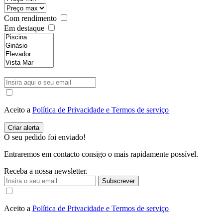
Com rendimento
Em destaque
Aceito a
Política de Privacidade e Termos de serviço
O seu pedido foi enviado!
Entraremos em contacto consigo o mais rapidamente possível.
Receba a nossa newsletter.
Subscrever
Aceito a
Política de Privacidade e Termos de serviço