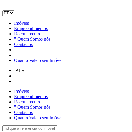
Imóveis
Empreendimentos
Recrutamento
" Quem Somos nós"
Contactos
Quanto Vale o seu Imóvel
Imóveis
Empreendimentos
Recrutamento
" Quem Somos nós"
Contactos
Quanto Vale o seu Imóvel