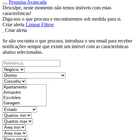
Pesquisa Avançada
Desculpe, neste momento não temos imóveis com estas
características!
Diga-nos o que procura e encontraremos sob medida para si.
Criar alerta
Limpar Filtros
Criar alerta
Se não encontra o que procura, introduza o seu email para receber
notificações sempre que existir um imóvel com as características
abaixo selecionadas.