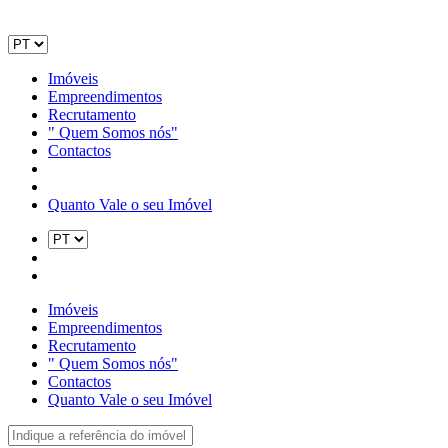
Imóveis
Empreendimentos
Recrutamento
" Quem Somos nós"
Contactos
Quanto Vale o seu Imóvel
Imóveis
Empreendimentos
Recrutamento
" Quem Somos nós"
Contactos
Quanto Vale o seu Imóvel