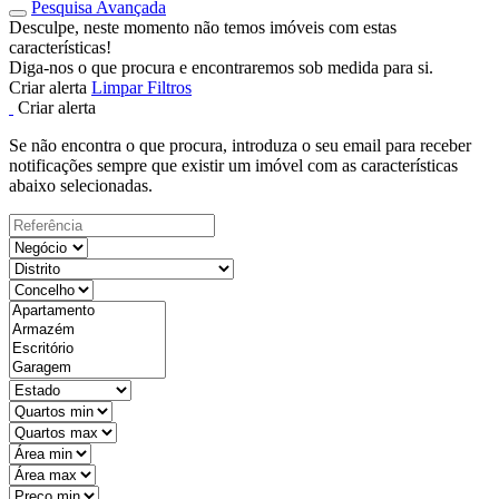
Pesquisa Avançada
Desculpe, neste momento não temos imóveis com estas
características!
Diga-nos o que procura e encontraremos sob medida para si.
Criar alerta
Limpar Filtros
Criar alerta
Se não encontra o que procura, introduza o seu email para receber
notificações sempre que existir um imóvel com as características
abaixo selecionadas.