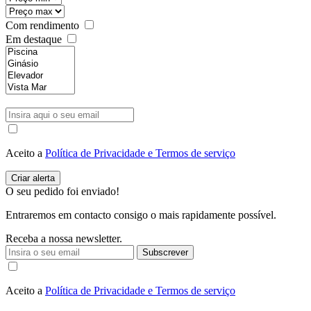
Com rendimento
Em destaque
Aceito a
Política de Privacidade e Termos de serviço
O seu pedido foi enviado!
Entraremos em contacto consigo o mais rapidamente possível.
Receba a nossa newsletter.
Subscrever
Aceito a
Política de Privacidade e Termos de serviço