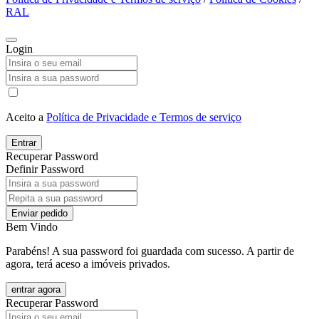
RAL
Login
Aceito a
Política de Privacidade e Termos de serviço
Entrar
Recuperar Password
Definir Password
Enviar pedido
Bem Vindo
Parabéns! A sua password foi guardada com sucesso. A partir de
agora, terá aceso a imóveis privados.
entrar agora
Recuperar Password