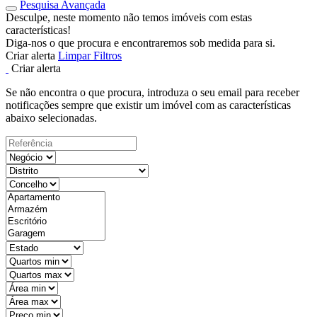
Pesquisa Avançada
Desculpe, neste momento não temos imóveis com estas
características!
Diga-nos o que procura e encontraremos sob medida para si.
Criar alerta
Limpar Filtros
Criar alerta
Se não encontra o que procura, introduza o seu email para receber
notificações sempre que existir um imóvel com as características
abaixo selecionadas.