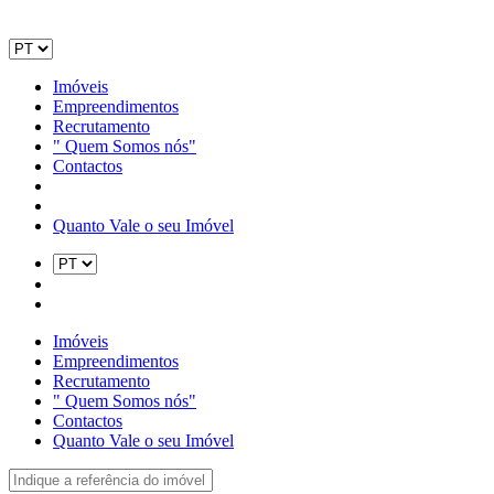
Imóveis
Empreendimentos
Recrutamento
" Quem Somos nós"
Contactos
Quanto Vale o seu Imóvel
Imóveis
Empreendimentos
Recrutamento
" Quem Somos nós"
Contactos
Quanto Vale o seu Imóvel