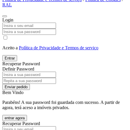
RAL
Login
Aceito a
Política de Privacidade e Termos de serviço
Entrar
Recuperar Password
Definir Password
Enviar pedido
Bem Vindo
Parabéns! A sua password foi guardada com sucesso. A partir de
agora, terá aceso a imóveis privados.
entrar agora
Recuperar Password