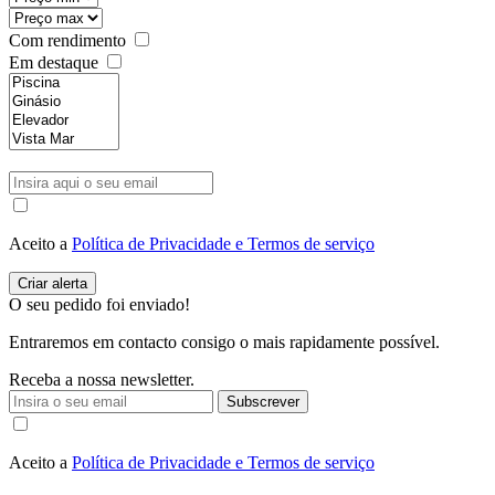
Com rendimento
Em destaque
Aceito a
Política de Privacidade e Termos de serviço
O seu pedido foi enviado!
Entraremos em contacto consigo o mais rapidamente possível.
Receba a nossa newsletter.
Subscrever
Aceito a
Política de Privacidade e Termos de serviço