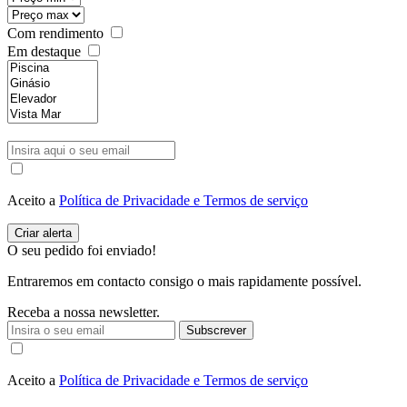
Com rendimento
Em destaque
Aceito a
Política de Privacidade e Termos de serviço
O seu pedido foi enviado!
Entraremos em contacto consigo o mais rapidamente possível.
Receba a nossa newsletter.
Subscrever
Aceito a
Política de Privacidade e Termos de serviço