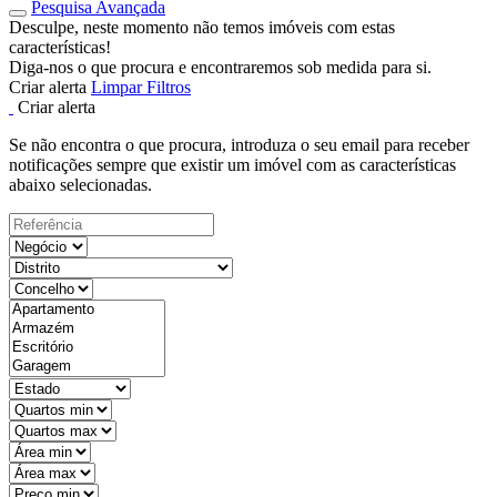
Pesquisa Avançada
Desculpe, neste momento não temos imóveis com estas
características!
Diga-nos o que procura e encontraremos sob medida para si.
Criar alerta
Limpar Filtros
Criar alerta
Se não encontra o que procura, introduza o seu email para receber
notificações sempre que existir um imóvel com as características
abaixo selecionadas.