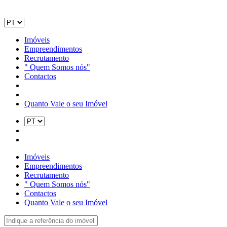
Imóveis
Empreendimentos
Recrutamento
" Quem Somos nós"
Contactos
Quanto Vale o seu Imóvel
Imóveis
Empreendimentos
Recrutamento
" Quem Somos nós"
Contactos
Quanto Vale o seu Imóvel