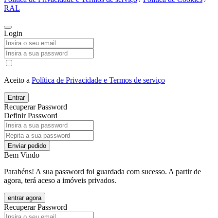
RAL
Login
Aceito a
Política de Privacidade e Termos de serviço
Entrar
Recuperar Password
Definir Password
Enviar pedido
Bem Vindo
Parabéns! A sua password foi guardada com sucesso. A partir de
agora, terá aceso a imóveis privados.
entrar agora
Recuperar Password