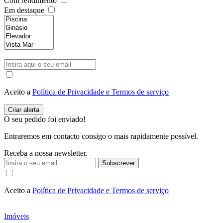
Com rendimento
Em destaque
Aceito a
Política de Privacidade e Termos de serviço
O seu pedido foi enviado!
Entraremos em contacto consigo o mais rapidamente possível.
Receba a nossa newsletter.
Subscrever
Aceito a
Política de Privacidade e Termos de serviço
Imóveis