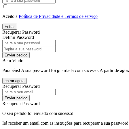
Aceito a
Política de Privacidade e Termos de serviço
Entrar
Recuperar Password
Definir Password
Enviar pedido
Bem Vindo
Parabéns! A sua password foi guardada com sucesso. A partir de agora
entrar agora
Recuperar Password
Enviar pedido
Recuperar Password
O seu pedido foi enviado com sucesso!
Irá receber um email com as instruções para recuperar a sua password