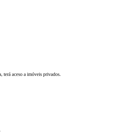
, terá aceso a imóveis privados.
.