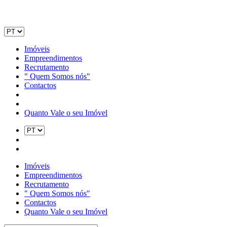
Imóveis
Empreendimentos
Recrutamento
" Quem Somos nós"
Contactos
Quanto Vale o seu Imóvel
Imóveis
Empreendimentos
Recrutamento
" Quem Somos nós"
Contactos
Quanto Vale o seu Imóvel