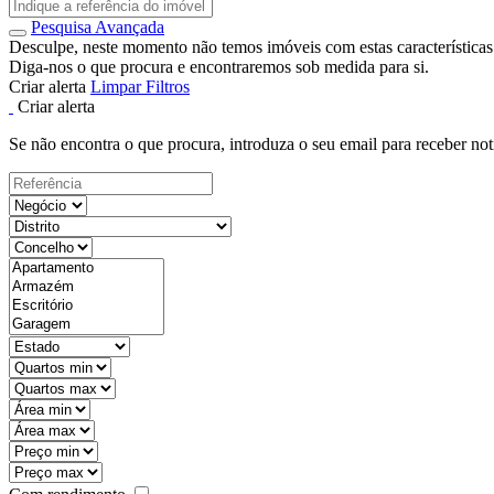
Pesquisa Avançada
Desculpe, neste momento não temos imóveis com estas características
Diga-nos o que procura e encontraremos sob medida para si.
Criar alerta
Limpar Filtros
Criar alerta
Se não encontra o que procura, introduza o seu email para receber not