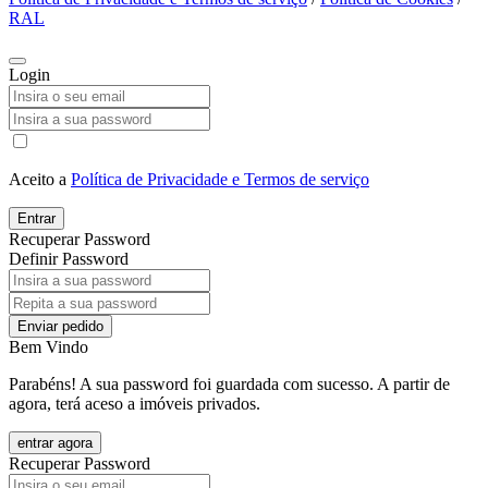
RAL
Login
Aceito a
Política de Privacidade e Termos de serviço
Entrar
Recuperar Password
Definir Password
Enviar pedido
Bem Vindo
Parabéns! A sua password foi guardada com sucesso. A partir de
agora, terá aceso a imóveis privados.
entrar agora
Recuperar Password