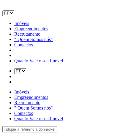
Imóveis
Empreendimentos
Recrutamento
" Quem Somos nós"
Contactos
Quanto Vale o seu Imóvel
Imóveis
Empreendimentos
Recrutamento
" Quem Somos nós"
Contactos
Quanto Vale o seu Imóvel