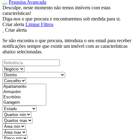
Pesquisa Avançada
Desculpe, neste momento não temos imóveis com estas
características!
Diga-nos o que procura e encontraremos sob medida para si.
Criar alerta
Limpar Filtros
Criar alerta
Se não encontra o que procura, introduza o seu email para receber
notificações sempre que existir um imóvel com as características
abaixo selecionadas.