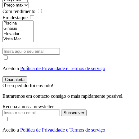
Com rendimento
Em destaque
Aceito a
Política de Privacidade e Termos de serviço
O seu pedido foi enviado!
Entraremos em contacto consigo o mais rapidamente possível.
Receba a nossa newsletter.
Subscrever
Aceito a
Política de Privacidade e Termos de serviço