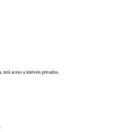
, terá aceso a imóveis privados.
.