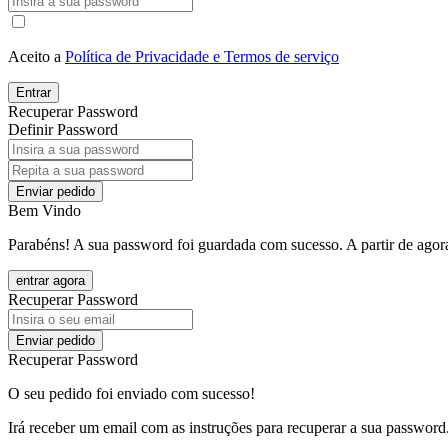
Aceito a
Política de Privacidade e Termos de serviço
Entrar
Recuperar Password
Definir Password
Enviar pedido
Bem Vindo
Parabéns! A sua password foi guardada com sucesso. A partir de agora
entrar agora
Recuperar Password
Enviar pedido
Recuperar Password
O seu pedido foi enviado com sucesso!
Irá receber um email com as instruções para recuperar a sua password