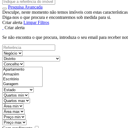
Pesquisa Avançada
Desculpe, neste momento não temos imóveis com estas características
Diga-nos o que procura e encontraremos sob medida para si.
Criar alerta
Limpar Filtros
Criar alerta
Se não encontra o que procura, introduza o seu email para receber not