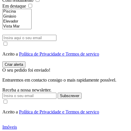
Com rendimento
Em destaque
Aceito a
Política de Privacidade e Termos de serviço
O seu pedido foi enviado!
Entraremos em contacto consigo o mais rapidamente possível.
Receba a nossa newsletter.
Subscrever
Aceito a
Política de Privacidade e Termos de serviço
Imóveis