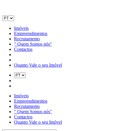
Imóveis
Empreendimentos
Recrutamento
" Quem Somos nós"
Contactos
Quanto Vale o seu Imóvel
Imóveis
Empreendimentos
Recrutamento
" Quem Somos nós"
Contactos
Quanto Vale o seu Imóvel