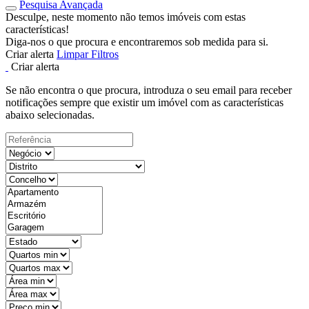
Pesquisa Avançada
Desculpe, neste momento não temos imóveis com estas
características!
Diga-nos o que procura e encontraremos sob medida para si.
Criar alerta
Limpar Filtros
Criar alerta
Se não encontra o que procura, introduza o seu email para receber
notificações sempre que existir um imóvel com as características
abaixo selecionadas.