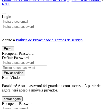
RAL
Login
Aceito a
Política de Privacidade e Termos de serviço
Entrar
Recuperar Password
Definir Password
Enviar pedido
Bem Vindo
Parabéns! A sua password foi guardada com sucesso. A partir de
agora, terá aceso a imóveis privados.
entrar agora
Recuperar Password