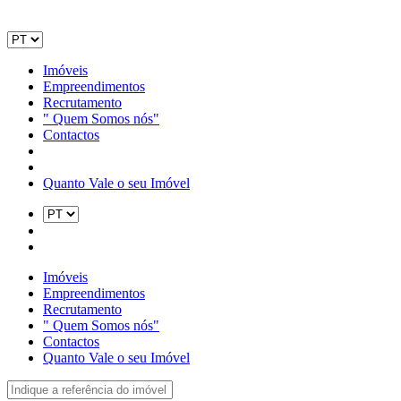
Imóveis
Empreendimentos
Recrutamento
" Quem Somos nós"
Contactos
Quanto Vale o seu Imóvel
Imóveis
Empreendimentos
Recrutamento
" Quem Somos nós"
Contactos
Quanto Vale o seu Imóvel