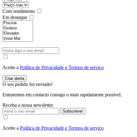
Com rendimento
Em destaque
Aceito a
Política de Privacidade e Termos de serviço
O seu pedido foi enviado!
Entraremos em contacto consigo o mais rapidamente possível.
Receba a nossa newsletter.
Subscrever
Aceito a
Política de Privacidade e Termos de serviço