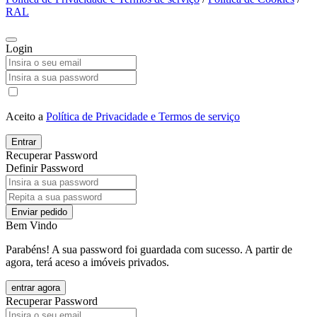
RAL
Login
Aceito a
Política de Privacidade e Termos de serviço
Entrar
Recuperar Password
Definir Password
Enviar pedido
Bem Vindo
Parabéns! A sua password foi guardada com sucesso. A partir de
agora, terá aceso a imóveis privados.
entrar agora
Recuperar Password