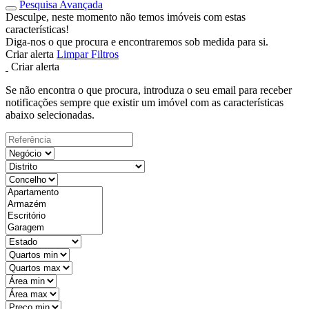
Pesquisa Avançada
Desculpe, neste momento não temos imóveis com estas
características!
Diga-nos o que procura e encontraremos sob medida para si.
Criar alerta
Limpar Filtros
Criar alerta
Se não encontra o que procura, introduza o seu email para receber
notificações sempre que existir um imóvel com as características
abaixo selecionadas.