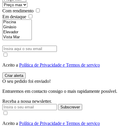
Com rendimento
Em destaque
Aceito a
Política de Privacidade e Termos de serviço
O seu pedido foi enviado!
Entraremos em contacto consigo o mais rapidamente possível.
Receba a nossa newsletter.
Subscrever
Aceito a
Política de Privacidade e Termos de serviço