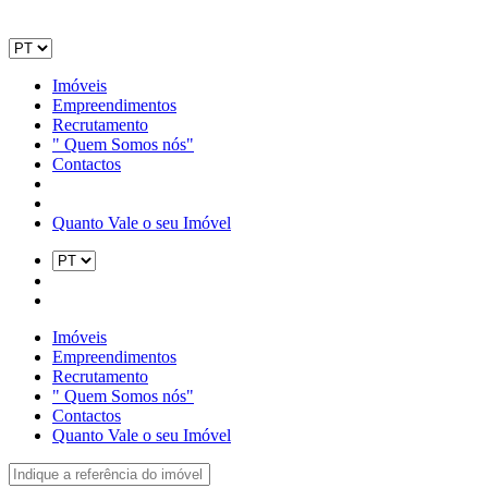
Imóveis
Empreendimentos
Recrutamento
" Quem Somos nós"
Contactos
Quanto Vale o seu Imóvel
Imóveis
Empreendimentos
Recrutamento
" Quem Somos nós"
Contactos
Quanto Vale o seu Imóvel