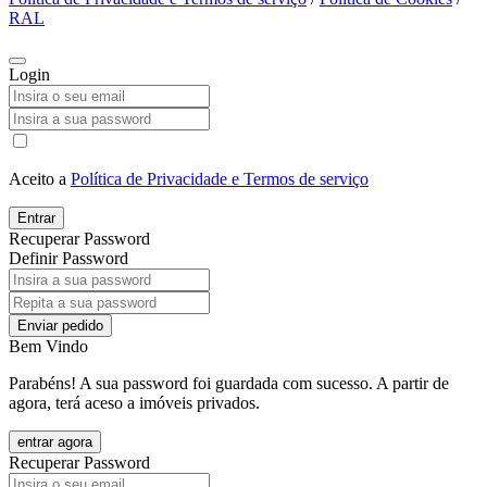
RAL
Login
Aceito a
Política de Privacidade e Termos de serviço
Entrar
Recuperar Password
Definir Password
Enviar pedido
Bem Vindo
Parabéns! A sua password foi guardada com sucesso. A partir de
agora, terá aceso a imóveis privados.
entrar agora
Recuperar Password