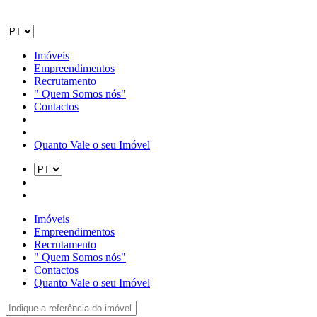
Imóveis
Empreendimentos
Recrutamento
" Quem Somos nós"
Contactos
Quanto Vale o seu Imóvel
Imóveis
Empreendimentos
Recrutamento
" Quem Somos nós"
Contactos
Quanto Vale o seu Imóvel