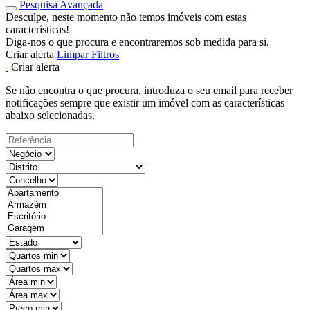
Pesquisa Avançada
Desculpe, neste momento não temos imóveis com estas
características!
Diga-nos o que procura e encontraremos sob medida para si.
Criar alerta
Limpar Filtros
Criar alerta
Se não encontra o que procura, introduza o seu email para receber
notificações sempre que existir um imóvel com as características
abaixo selecionadas.