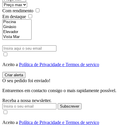
Com rendimento
Em destaque
Aceito a
Política de Privacidade e Termos de serviço
O seu pedido foi enviado!
Entraremos em contacto consigo o mais rapidamente possível.
Receba a nossa newsletter.
Subscrever
Aceito a
Política de Privacidade e Termos de serviço