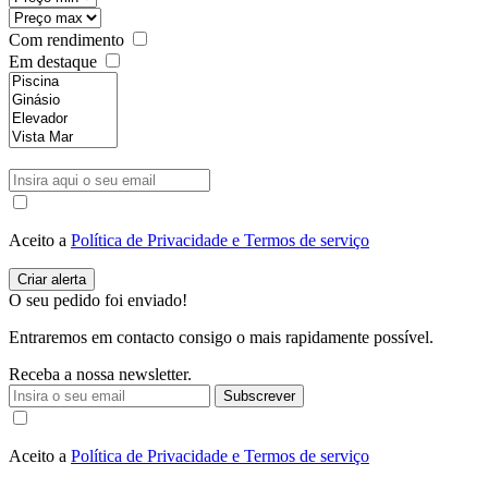
Com rendimento
Em destaque
Aceito a
Política de Privacidade e Termos de serviço
O seu pedido foi enviado!
Entraremos em contacto consigo o mais rapidamente possível.
Receba a nossa newsletter.
Subscrever
Aceito a
Política de Privacidade e Termos de serviço