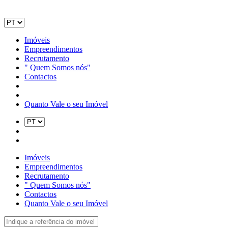
Imóveis
Empreendimentos
Recrutamento
" Quem Somos nós"
Contactos
Quanto Vale o seu Imóvel
Imóveis
Empreendimentos
Recrutamento
" Quem Somos nós"
Contactos
Quanto Vale o seu Imóvel