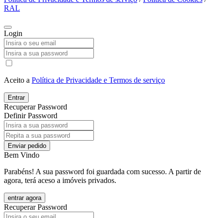
RAL
Login
Aceito a
Política de Privacidade e Termos de serviço
Entrar
Recuperar Password
Definir Password
Enviar pedido
Bem Vindo
Parabéns! A sua password foi guardada com sucesso. A partir de
agora, terá aceso a imóveis privados.
entrar agora
Recuperar Password