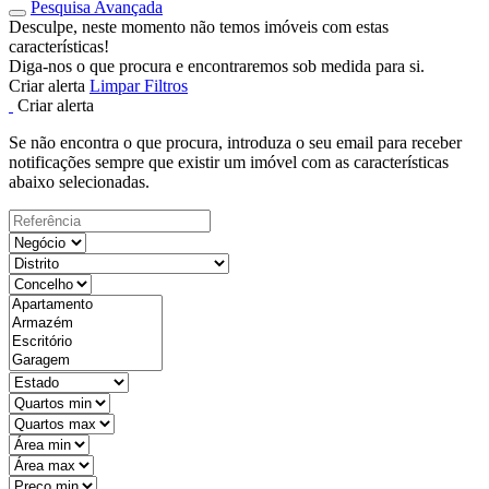
Pesquisa Avançada
Desculpe, neste momento não temos imóveis com estas
características!
Diga-nos o que procura e encontraremos sob medida para si.
Criar alerta
Limpar Filtros
Criar alerta
Se não encontra o que procura, introduza o seu email para receber
notificações sempre que existir um imóvel com as características
abaixo selecionadas.