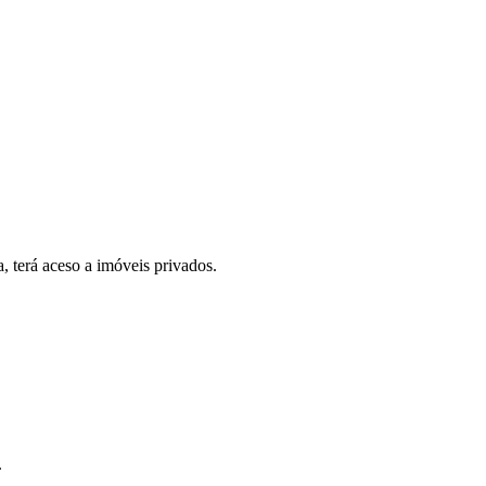
, terá aceso a imóveis privados.
.