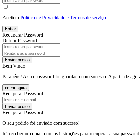
Aceito a
Política de Privacidade e Termos de serviço
Entrar
Recuperar Password
Definir Password
Enviar pedido
Bem Vindo
Parabéns! A sua password foi guardada com sucesso. A partir de agora
entrar agora
Recuperar Password
Enviar pedido
Recuperar Password
O seu pedido foi enviado com sucesso!
Irá receber um email com as instruções para recuperar a sua password