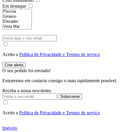
Com rendimento
Em destaque
Aceito a
Política de Privacidade e Termos de serviço
O seu pedido foi enviado!
Entraremos em contacto consigo o mais rapidamente possível.
Receba a nossa newsletter.
Subscrever
Aceito a
Política de Privacidade e Termos de serviço
Imóveis