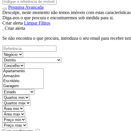
Pesquisa Avançada
Desculpe, neste momento não temos imóveis com estas características
Diga-nos o que procura e encontraremos sob medida para si.
Criar alerta
Limpar Filtros
Criar alerta
Se não encontra o que procura, introduza o seu email para receber not