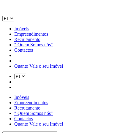
Imóveis
Empreendimentos
Recrutamento
" Quem Somos nós"
Contactos
Quanto Vale o seu Imóvel
Imóveis
Empreendimentos
Recrutamento
" Quem Somos nós"
Contactos
Quanto Vale o seu Imóvel