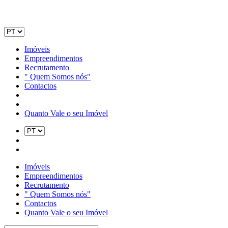
Imóveis
Empreendimentos
Recrutamento
" Quem Somos nós"
Contactos
Quanto Vale o seu Imóvel
Imóveis
Empreendimentos
Recrutamento
" Quem Somos nós"
Contactos
Quanto Vale o seu Imóvel