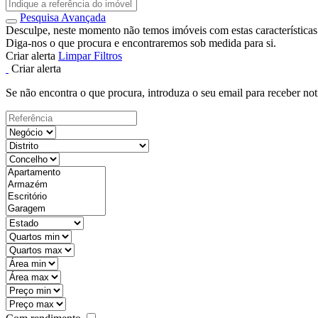
Pesquisa Avançada
Desculpe, neste momento não temos imóveis com estas características
Diga-nos o que procura e encontraremos sob medida para si.
Criar alerta
Limpar Filtros
Criar alerta
Se não encontra o que procura, introduza o seu email para receber not