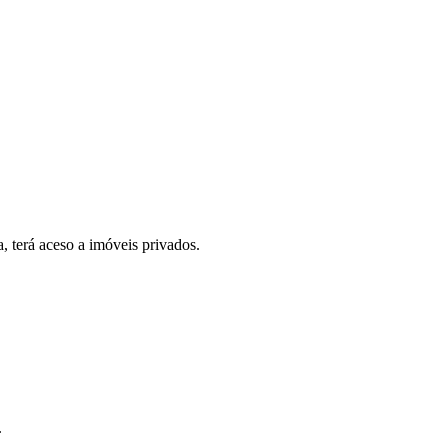
, terá aceso a imóveis privados.
.