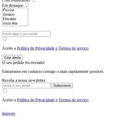
Com rendimento
Em destaque
Aceito a
Política de Privacidade e Termos de serviço
O seu pedido foi enviado!
Entraremos em contacto consigo o mais rapidamente possível.
Receba a nossa newsletter.
Subscrever
Aceito a
Política de Privacidade e Termos de serviço
Imóveis