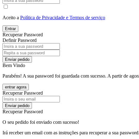
Aceito a
Política de Privacidade e Termos de serviço
Entrar
Recuperar Password
Definir Password
Enviar pedido
Bem Vindo
Parabéns! A sua password foi guardada com sucesso. A partir de agora
entrar agora
Recuperar Password
Enviar pedido
Recuperar Password
O seu pedido foi enviado com sucesso!
Irá receber um email com as instruções para recuperar a sua password