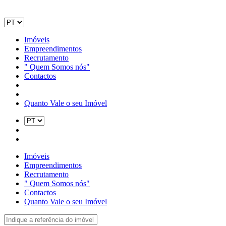
Imóveis
Empreendimentos
Recrutamento
" Quem Somos nós"
Contactos
Quanto Vale o seu Imóvel
Imóveis
Empreendimentos
Recrutamento
" Quem Somos nós"
Contactos
Quanto Vale o seu Imóvel