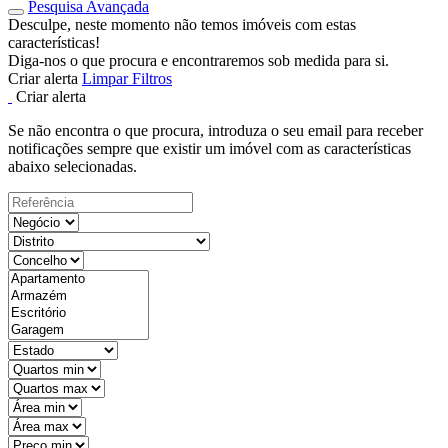
Pesquisa Avançada
Desculpe, neste momento não temos imóveis com estas
características!
Diga-nos o que procura e encontraremos sob medida para si.
Criar alerta
Limpar Filtros
Criar alerta
Se não encontra o que procura, introduza o seu email para receber
notificações sempre que existir um imóvel com as características
abaixo selecionadas.