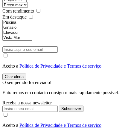
Com rendimento
Em destaque
Aceito a
Política de Privacidade e Termos de serviço
O seu pedido foi enviado!
Entraremos em contacto consigo o mais rapidamente possível.
Receba a nossa newsletter.
Subscrever
Aceito a
Política de Privacidade e Termos de serviço