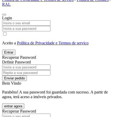
RAL
Login
Aceito a
Política de Privacidade e Termos de serviço
Entrar
Recuperar Password
Definir Password
Enviar pedido
Bem Vindo
Parabéns! A sua password foi guardada com sucesso. A partir de
agora, terá aceso a imóveis privados.
entrar agora
Recuperar Password