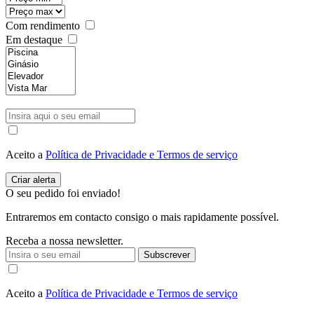
Com rendimento
Em destaque
Aceito a
Política de Privacidade e Termos de serviço
O seu pedido foi enviado!
Entraremos em contacto consigo o mais rapidamente possível.
Receba a nossa newsletter.
Subscrever
Aceito a
Política de Privacidade e Termos de serviço