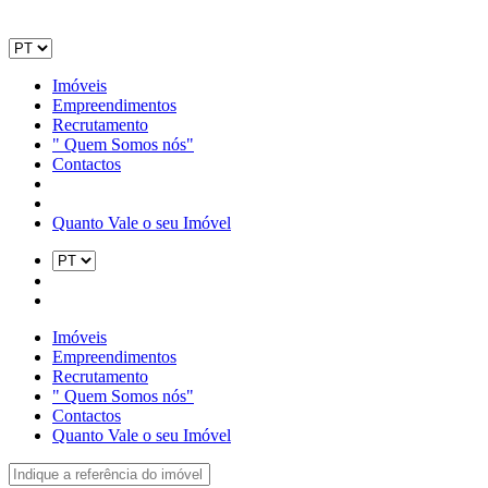
Imóveis
Empreendimentos
Recrutamento
" Quem Somos nós"
Contactos
Quanto Vale o seu Imóvel
Imóveis
Empreendimentos
Recrutamento
" Quem Somos nós"
Contactos
Quanto Vale o seu Imóvel