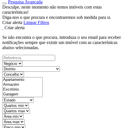
Pesquisa Avançada
Desculpe, neste momento não temos imóveis com estas
características!
Diga-nos o que procura e encontraremos sob medida para si.
Criar alerta
Limpar Filtros
Criar alerta
Se não encontra o que procura, introduza o seu email para receber
notificações sempre que existir um imóvel com as características
abaixo selecionadas.