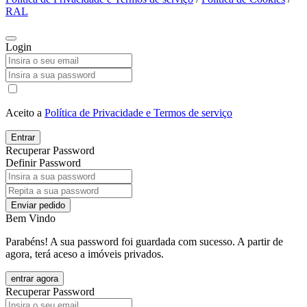
RAL
Login
Aceito a
Política de Privacidade e Termos de serviço
Entrar
Recuperar Password
Definir Password
Enviar pedido
Bem Vindo
Parabéns! A sua password foi guardada com sucesso. A partir de
agora, terá aceso a imóveis privados.
entrar agora
Recuperar Password