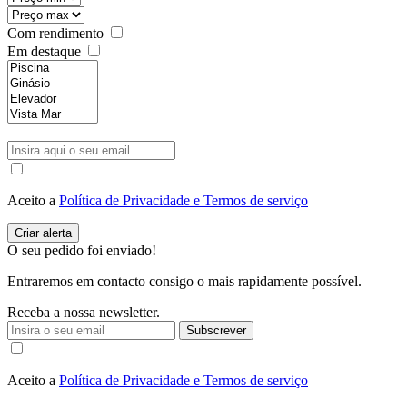
Com rendimento
Em destaque
Aceito a
Política de Privacidade e Termos de serviço
O seu pedido foi enviado!
Entraremos em contacto consigo o mais rapidamente possível.
Receba a nossa newsletter.
Subscrever
Aceito a
Política de Privacidade e Termos de serviço