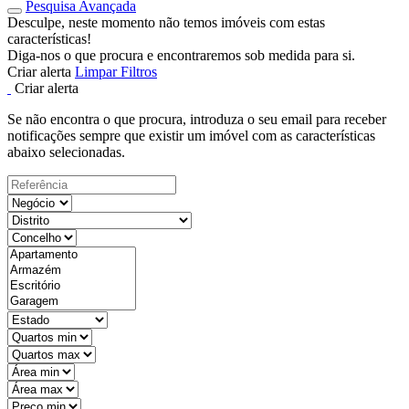
Pesquisa Avançada
Desculpe, neste momento não temos imóveis com estas
características!
Diga-nos o que procura e encontraremos sob medida para si.
Criar alerta
Limpar Filtros
Criar alerta
Se não encontra o que procura, introduza o seu email para receber
notificações sempre que existir um imóvel com as características
abaixo selecionadas.