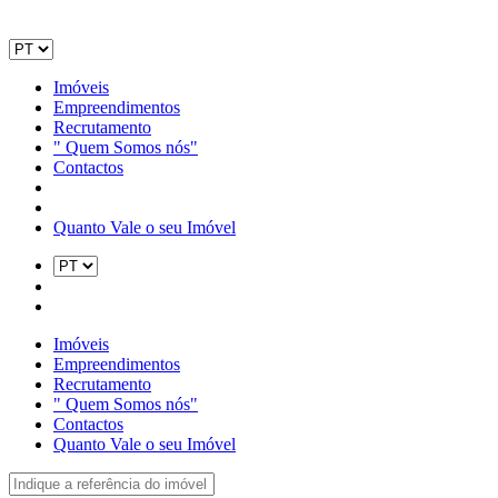
Imóveis
Empreendimentos
Recrutamento
" Quem Somos nós"
Contactos
Quanto Vale o seu Imóvel
Imóveis
Empreendimentos
Recrutamento
" Quem Somos nós"
Contactos
Quanto Vale o seu Imóvel