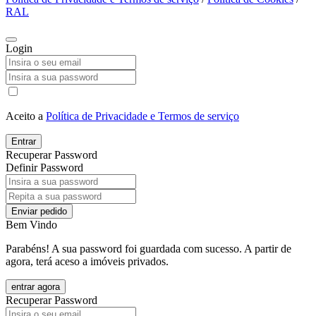
RAL
Login
Aceito a
Política de Privacidade e Termos de serviço
Entrar
Recuperar Password
Definir Password
Enviar pedido
Bem Vindo
Parabéns! A sua password foi guardada com sucesso. A partir de
agora, terá aceso a imóveis privados.
entrar agora
Recuperar Password