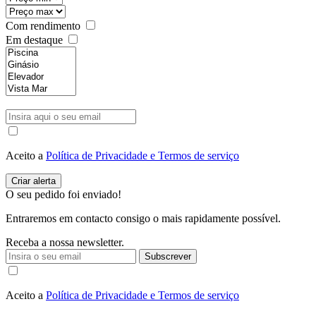
Com rendimento
Em destaque
Aceito a
Política de Privacidade e Termos de serviço
O seu pedido foi enviado!
Entraremos em contacto consigo o mais rapidamente possível.
Receba a nossa newsletter.
Subscrever
Aceito a
Política de Privacidade e Termos de serviço