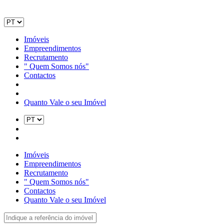
Imóveis
Empreendimentos
Recrutamento
" Quem Somos nós"
Contactos
Quanto Vale o seu Imóvel
Imóveis
Empreendimentos
Recrutamento
" Quem Somos nós"
Contactos
Quanto Vale o seu Imóvel