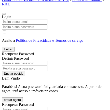
RAL
Login
Aceito a
Política de Privacidade e Termos de serviço
Entrar
Recuperar Password
Definir Password
Enviar pedido
Bem Vindo
Parabéns! A sua password foi guardada com sucesso. A partir de
agora, terá aceso a imóveis privados.
entrar agora
Recuperar Password