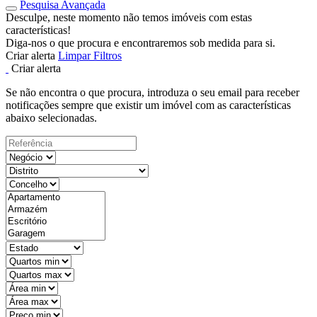
Pesquisa Avançada
Desculpe, neste momento não temos imóveis com estas
características!
Diga-nos o que procura e encontraremos sob medida para si.
Criar alerta
Limpar Filtros
Criar alerta
Se não encontra o que procura, introduza o seu email para receber
notificações sempre que existir um imóvel com as características
abaixo selecionadas.