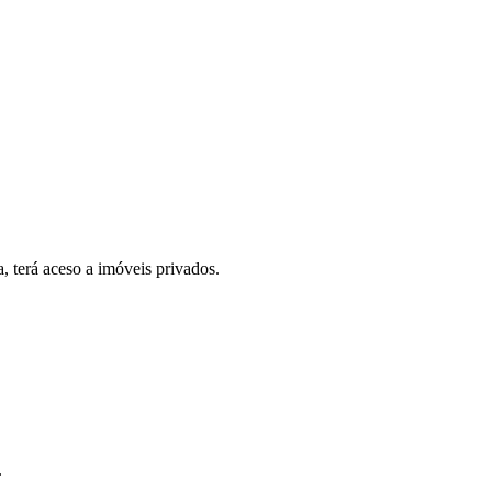
, terá aceso a imóveis privados.
.