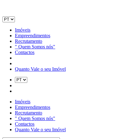
Imóveis
Empreendimentos
Recrutamento
" Quem Somos nós"
Contactos
Quanto Vale o seu Imóvel
Imóveis
Empreendimentos
Recrutamento
" Quem Somos nós"
Contactos
Quanto Vale o seu Imóvel