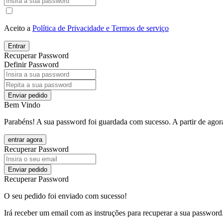
Aceito a
Política de Privacidade e Termos de serviço
Entrar
Recuperar Password
Definir Password
Enviar pedido
Bem Vindo
Parabéns! A sua password foi guardada com sucesso. A partir de agora
entrar agora
Recuperar Password
Enviar pedido
Recuperar Password
O seu pedido foi enviado com sucesso!
Irá receber um email com as instruções para recuperar a sua password