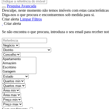
Pesquisa Avançada
Desculpe, neste momento não temos imóveis com estas características
Diga-nos o que procura e encontraremos sob medida para si.
Criar alerta
Limpar Filtros
Criar alerta
Se não encontra o que procura, introduza o seu email para receber not