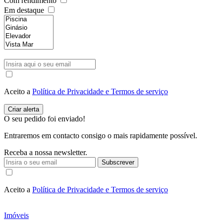
Com rendimento
Em destaque
Aceito a
Política de Privacidade e Termos de serviço
O seu pedido foi enviado!
Entraremos em contacto consigo o mais rapidamente possível.
Receba a nossa newsletter.
Subscrever
Aceito a
Política de Privacidade e Termos de serviço
Imóveis