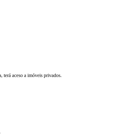
, terá aceso a imóveis privados.
.