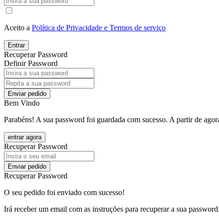
Aceito a
Política de Privacidade e Termos de serviço
Entrar
Recuperar Password
Definir Password
Enviar pedido
Bem Vindo
Parabéns! A sua password foi guardada com sucesso. A partir de agora
entrar agora
Recuperar Password
Enviar pedido
Recuperar Password
O seu pedido foi enviado com sucesso!
Irá receber um email com as instruções para recuperar a sua password