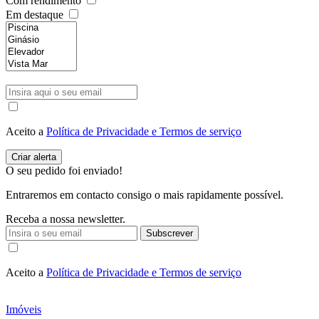
Com rendimento
Em destaque
Aceito a
Política de Privacidade e Termos de serviço
O seu pedido foi enviado!
Entraremos em contacto consigo o mais rapidamente possível.
Receba a nossa newsletter.
Subscrever
Aceito a
Política de Privacidade e Termos de serviço
Imóveis