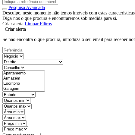
Pesquisa Avançada
Desculpe, neste momento não temos imóveis com estas características
Diga-nos o que procura e encontraremos sob medida para si.
Criar alerta
Limpar Filtros
Criar alerta
Se não encontra o que procura, introduza o seu email para receber not