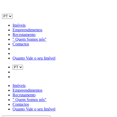
Imóveis
Empreendimentos
Recrutamento
" Quem Somos nós"
Contactos
Quanto Vale o seu Imóvel
Imóveis
Empreendimentos
Recrutamento
" Quem Somos nós"
Contactos
Quanto Vale o seu Imóvel