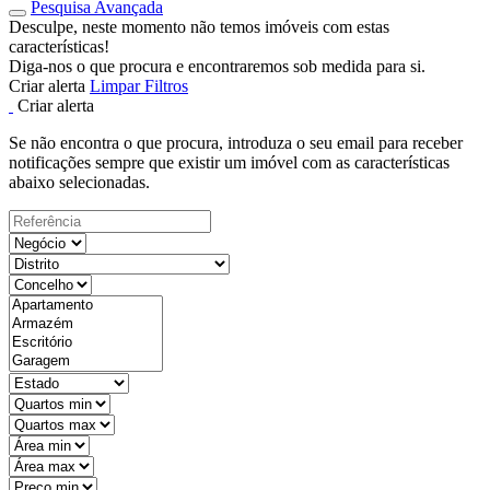
Pesquisa Avançada
Desculpe, neste momento não temos imóveis com estas
características!
Diga-nos o que procura e encontraremos sob medida para si.
Criar alerta
Limpar Filtros
Criar alerta
Se não encontra o que procura, introduza o seu email para receber
notificações sempre que existir um imóvel com as características
abaixo selecionadas.