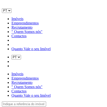
Imóveis
Empreendimentos
Recrutamento
" Quem Somos nós"
Contactos
Quanto Vale o seu Imóvel
Imóveis
Empreendimentos
Recrutamento
" Quem Somos nós"
Contactos
Quanto Vale o seu Imóvel