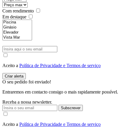
Com rendimento
Em destaque
Aceito a
Política de Privacidade e Termos de serviço
O seu pedido foi enviado!
Entraremos em contacto consigo o mais rapidamente possível.
Receba a nossa newsletter.
Subscrever
Aceito a
Política de Privacidade e Termos de serviço