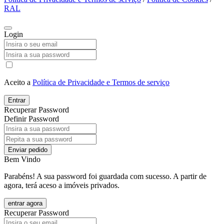
RAL
Login
Aceito a
Política de Privacidade e Termos de serviço
Entrar
Recuperar Password
Definir Password
Enviar pedido
Bem Vindo
Parabéns! A sua password foi guardada com sucesso. A partir de
agora, terá aceso a imóveis privados.
entrar agora
Recuperar Password