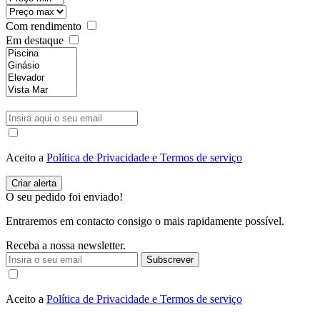
Com rendimento
Em destaque
Aceito a
Política de Privacidade e Termos de serviço
O seu pedido foi enviado!
Entraremos em contacto consigo o mais rapidamente possível.
Receba a nossa newsletter.
Subscrever
Aceito a
Política de Privacidade e Termos de serviço