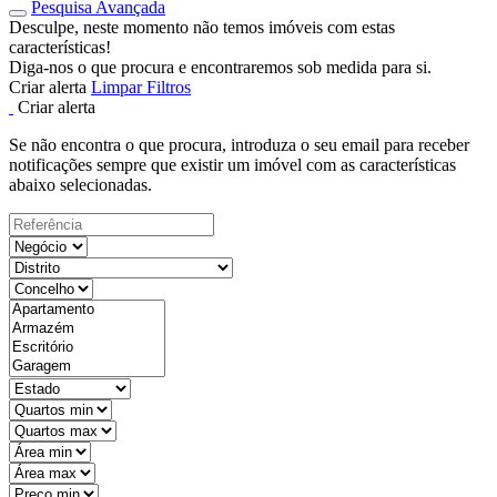
Pesquisa Avançada
Desculpe, neste momento não temos imóveis com estas
características!
Diga-nos o que procura e encontraremos sob medida para si.
Criar alerta
Limpar Filtros
Criar alerta
Se não encontra o que procura, introduza o seu email para receber
notificações sempre que existir um imóvel com as características
abaixo selecionadas.