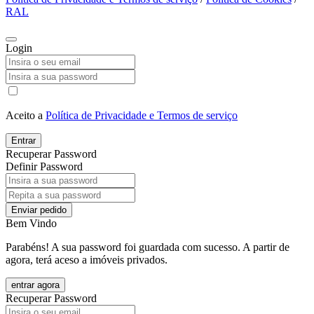
RAL
Login
Aceito a
Política de Privacidade e Termos de serviço
Entrar
Recuperar Password
Definir Password
Enviar pedido
Bem Vindo
Parabéns! A sua password foi guardada com sucesso. A partir de
agora, terá aceso a imóveis privados.
entrar agora
Recuperar Password