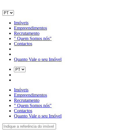
Imóveis
Empreendimentos
Recrutamento
" Quem Somos nós"
Contactos
Quanto Vale o seu Imóvel
Imóveis
Empreendimentos
Recrutamento
" Quem Somos nós"
Contactos
Quanto Vale o seu Imóvel