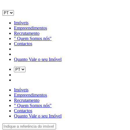
Imóveis
Empreendimentos
Recrutamento
" Quem Somos nós"
Contactos
Quanto Vale o seu Imóvel
Imóveis
Empreendimentos
Recrutamento
" Quem Somos nós"
Contactos
Quanto Vale o seu Imóvel