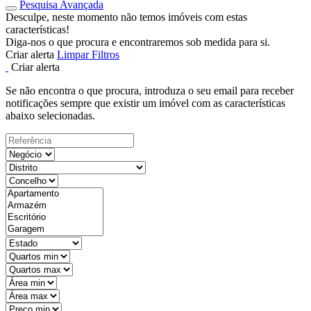
Pesquisa Avançada
Desculpe, neste momento não temos imóveis com estas
características!
Diga-nos o que procura e encontraremos sob medida para si.
Criar alerta
Limpar Filtros
Criar alerta
Se não encontra o que procura, introduza o seu email para receber
notificações sempre que existir um imóvel com as características
abaixo selecionadas.