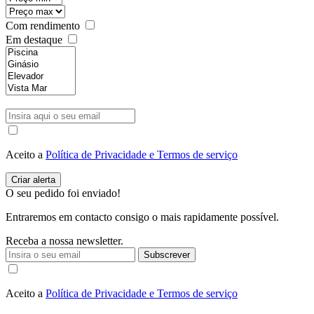
Com rendimento
Em destaque
Aceito a
Política de Privacidade e Termos de serviço
O seu pedido foi enviado!
Entraremos em contacto consigo o mais rapidamente possível.
Receba a nossa newsletter.
Subscrever
Aceito a
Política de Privacidade e Termos de serviço