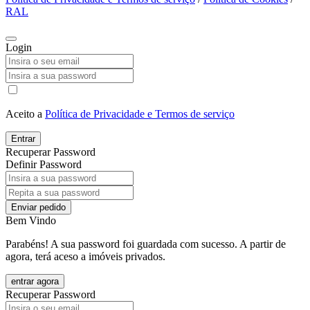
RAL
Login
Aceito a
Política de Privacidade e Termos de serviço
Entrar
Recuperar Password
Definir Password
Enviar pedido
Bem Vindo
Parabéns! A sua password foi guardada com sucesso. A partir de
agora, terá aceso a imóveis privados.
entrar agora
Recuperar Password