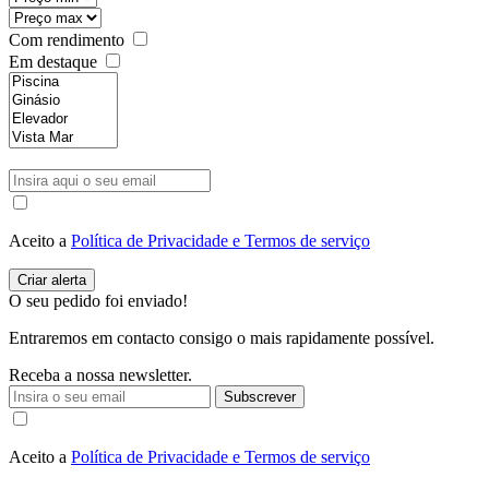
Com rendimento
Em destaque
Aceito a
Política de Privacidade e Termos de serviço
O seu pedido foi enviado!
Entraremos em contacto consigo o mais rapidamente possível.
Receba a nossa newsletter.
Subscrever
Aceito a
Política de Privacidade e Termos de serviço