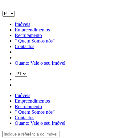
Imóveis
Empreendimentos
Recrutamento
" Quem Somos nós"
Contactos
Quanto Vale o seu Imóvel
Imóveis
Empreendimentos
Recrutamento
" Quem Somos nós"
Contactos
Quanto Vale o seu Imóvel