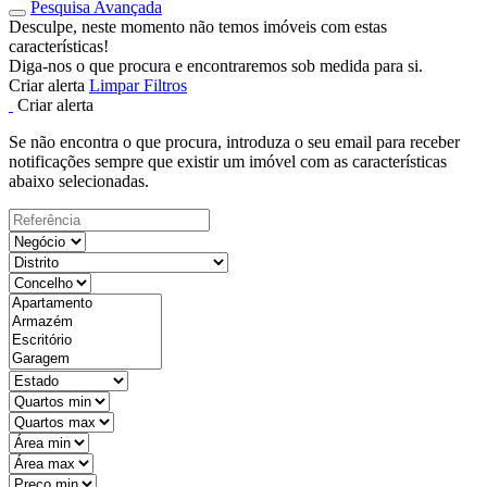
Pesquisa Avançada
Desculpe, neste momento não temos imóveis com estas
características!
Diga-nos o que procura e encontraremos sob medida para si.
Criar alerta
Limpar Filtros
Criar alerta
Se não encontra o que procura, introduza o seu email para receber
notificações sempre que existir um imóvel com as características
abaixo selecionadas.