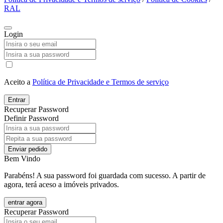
RAL
Login
Aceito a
Política de Privacidade e Termos de serviço
Entrar
Recuperar Password
Definir Password
Enviar pedido
Bem Vindo
Parabéns! A sua password foi guardada com sucesso. A partir de
agora, terá aceso a imóveis privados.
entrar agora
Recuperar Password