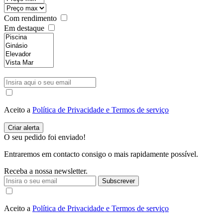
Com rendimento
Em destaque
Aceito a
Política de Privacidade e Termos de serviço
O seu pedido foi enviado!
Entraremos em contacto consigo o mais rapidamente possível.
Receba a nossa newsletter.
Subscrever
Aceito a
Política de Privacidade e Termos de serviço