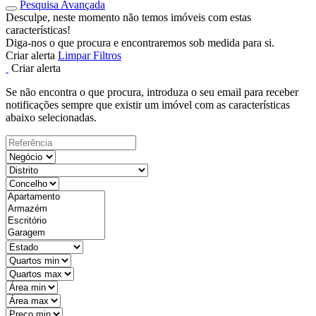
Pesquisa Avançada
Desculpe, neste momento não temos imóveis com estas
características!
Diga-nos o que procura e encontraremos sob medida para si.
Criar alerta
Limpar Filtros
Criar alerta
Se não encontra o que procura, introduza o seu email para receber
notificações sempre que existir um imóvel com as características
abaixo selecionadas.