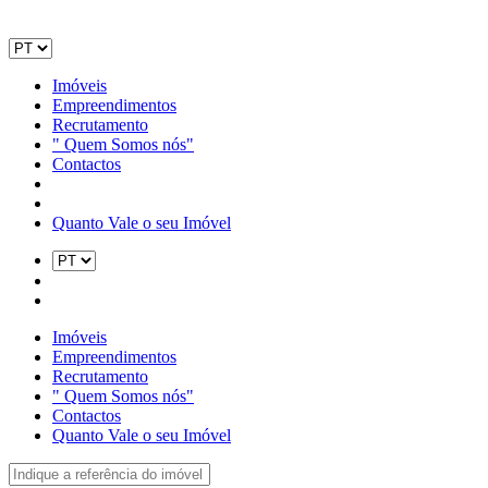
Imóveis
Empreendimentos
Recrutamento
" Quem Somos nós"
Contactos
Quanto Vale o seu Imóvel
Imóveis
Empreendimentos
Recrutamento
" Quem Somos nós"
Contactos
Quanto Vale o seu Imóvel