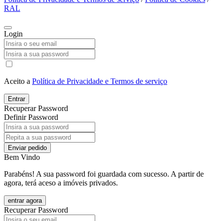
RAL
Login
Aceito a
Política de Privacidade e Termos de serviço
Entrar
Recuperar Password
Definir Password
Enviar pedido
Bem Vindo
Parabéns! A sua password foi guardada com sucesso. A partir de
agora, terá aceso a imóveis privados.
entrar agora
Recuperar Password