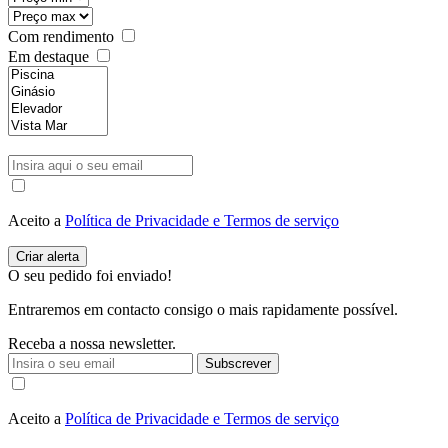
Com rendimento
Em destaque
Aceito a
Política de Privacidade e Termos de serviço
O seu pedido foi enviado!
Entraremos em contacto consigo o mais rapidamente possível.
Receba a nossa newsletter.
Subscrever
Aceito a
Política de Privacidade e Termos de serviço