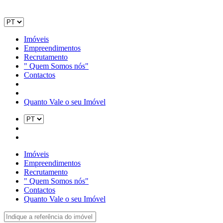
Imóveis
Empreendimentos
Recrutamento
" Quem Somos nós"
Contactos
Quanto Vale o seu Imóvel
Imóveis
Empreendimentos
Recrutamento
" Quem Somos nós"
Contactos
Quanto Vale o seu Imóvel