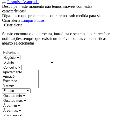
Pesquisa Avançada
Desculpe, neste momento não temos imóveis com estas
características!
Diga-nos o que procura e encontraremos sob medida para si.
Criar alerta
Limpar Filtros
Criar alerta
Se não encontra o que procura, introduza o seu email para receber
notificações sempre que existir um imóvel com as características
abaixo selecionadas.