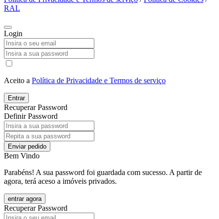
RAL
Login
Aceito a
Política de Privacidade e Termos de serviço
Entrar
Recuperar Password
Definir Password
Enviar pedido
Bem Vindo
Parabéns! A sua password foi guardada com sucesso. A partir de
agora, terá aceso a imóveis privados.
entrar agora
Recuperar Password