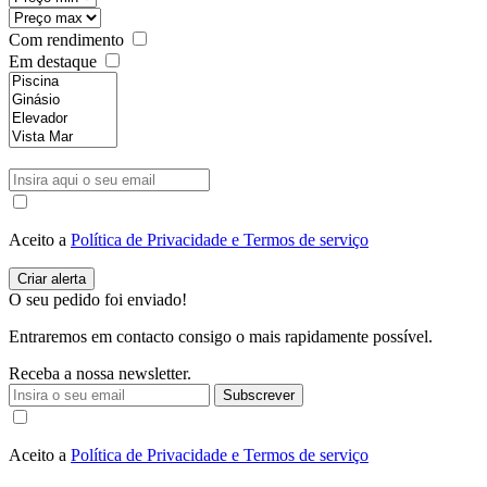
Com rendimento
Em destaque
Aceito a
Política de Privacidade e Termos de serviço
O seu pedido foi enviado!
Entraremos em contacto consigo o mais rapidamente possível.
Receba a nossa newsletter.
Subscrever
Aceito a
Política de Privacidade e Termos de serviço