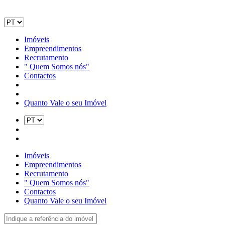
Imóveis
Empreendimentos
Recrutamento
" Quem Somos nós"
Contactos
Quanto Vale o seu Imóvel
Imóveis
Empreendimentos
Recrutamento
" Quem Somos nós"
Contactos
Quanto Vale o seu Imóvel