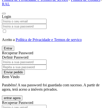
RAL
Login
Aceito a
Política de Privacidade e Termos de serviço
Entrar
Recuperar Password
Definir Password
Enviar pedido
Bem Vindo
Parabéns! A sua password foi guardada com sucesso. A partir de
agora, terá aceso a imóveis privados.
entrar agora
Recuperar Password