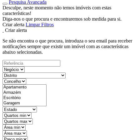
Pesquisa Avançada
Desculpe, neste momento não temos imóveis com estas
características!
Diga-nos o que procura e encontraremos sob medida para si.
Criar alerta
Limpar Filtros
Criar alerta
Se não encontra o que procura, introduza o seu email para receber
notificações sempre que existir um imóvel com as características
abaixo selecionadas.