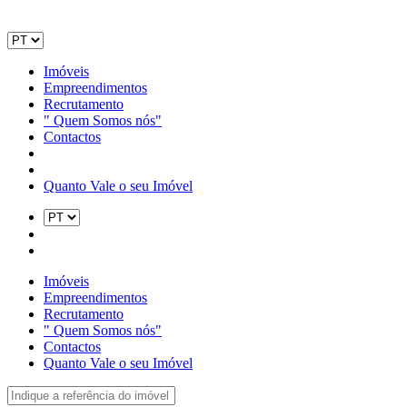
Imóveis
Empreendimentos
Recrutamento
" Quem Somos nós"
Contactos
Quanto Vale o seu Imóvel
Imóveis
Empreendimentos
Recrutamento
" Quem Somos nós"
Contactos
Quanto Vale o seu Imóvel