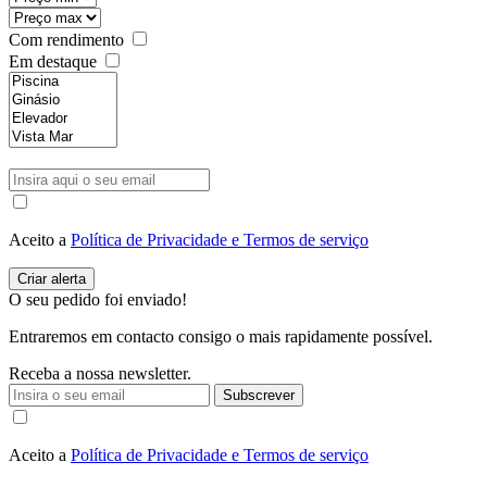
Com rendimento
Em destaque
Aceito a
Política de Privacidade e Termos de serviço
O seu pedido foi enviado!
Entraremos em contacto consigo o mais rapidamente possível.
Receba a nossa newsletter.
Subscrever
Aceito a
Política de Privacidade e Termos de serviço