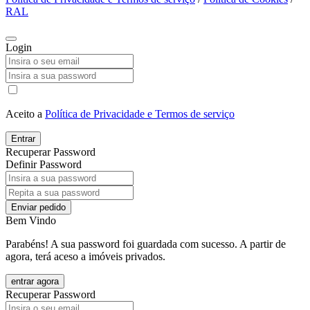
RAL
Login
Aceito a
Política de Privacidade e Termos de serviço
Entrar
Recuperar Password
Definir Password
Enviar pedido
Bem Vindo
Parabéns! A sua password foi guardada com sucesso. A partir de
agora, terá aceso a imóveis privados.
entrar agora
Recuperar Password