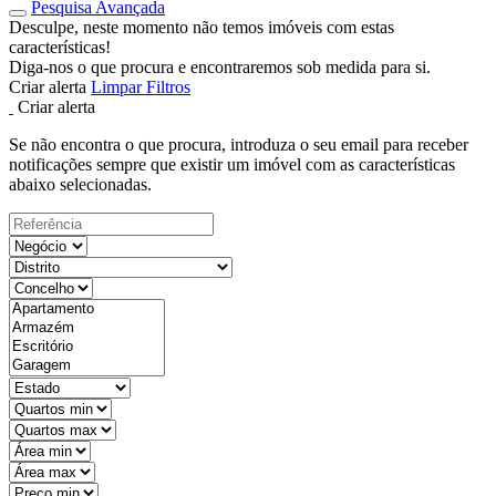
Pesquisa Avançada
Desculpe, neste momento não temos imóveis com estas
características!
Diga-nos o que procura e encontraremos sob medida para si.
Criar alerta
Limpar Filtros
Criar alerta
Se não encontra o que procura, introduza o seu email para receber
notificações sempre que existir um imóvel com as características
abaixo selecionadas.