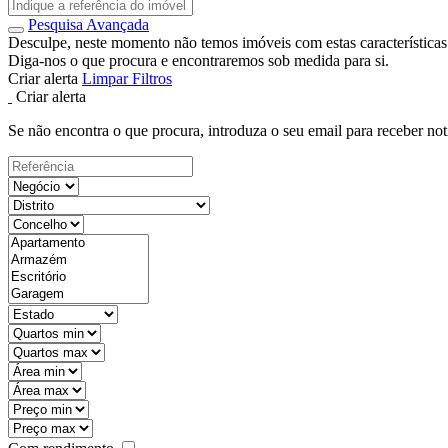
Pesquisa Avançada
Desculpe, neste momento não temos imóveis com estas características
Diga-nos o que procura e encontraremos sob medida para si.
Criar alerta
Limpar Filtros
Criar alerta
Se não encontra o que procura, introduza o seu email para receber not