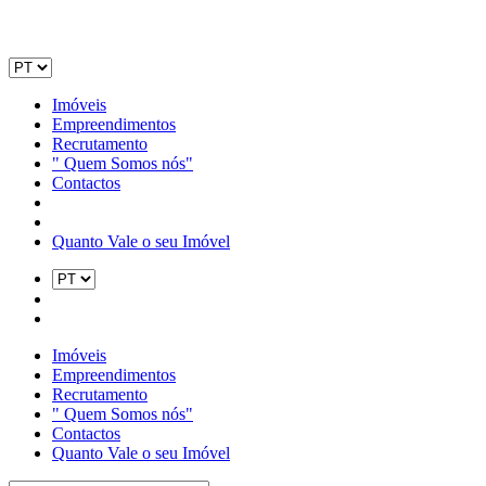
Imóveis
Empreendimentos
Recrutamento
" Quem Somos nós"
Contactos
Quanto Vale o seu Imóvel
Imóveis
Empreendimentos
Recrutamento
" Quem Somos nós"
Contactos
Quanto Vale o seu Imóvel