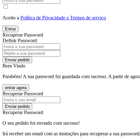
Aceito a
Política de Privacidade e Termos de serviço
Entrar
Recuperar Password
Definir Password
Enviar pedido
Bem Vindo
Parabéns! A sua password foi guardada com sucesso. A partir de agora
entrar agora
Recuperar Password
Enviar pedido
Recuperar Password
O seu pedido foi enviado com sucesso!
Irá receber um email com as instruções para recuperar a sua password