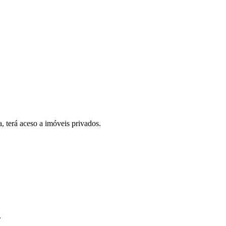
, terá aceso a imóveis privados.
.