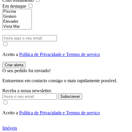
Com rendimento
Em destaque
Aceito a
Política de Privacidade e Termos de serviço
O seu pedido foi enviado!
Entraremos em contacto consigo o mais rapidamente possível.
Receba a nossa newsletter.
Subscrever
Aceito a
Política de Privacidade e Termos de serviço
Imóveis