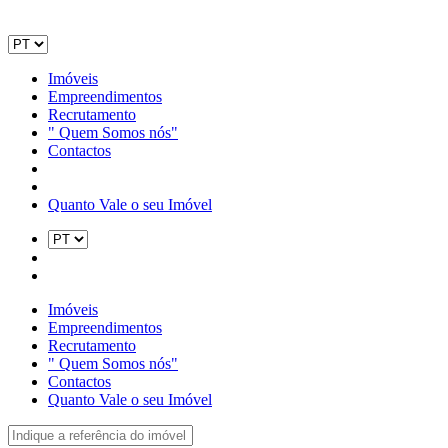
Imóveis
Empreendimentos
Recrutamento
" Quem Somos nós"
Contactos
Quanto Vale o seu Imóvel
Imóveis
Empreendimentos
Recrutamento
" Quem Somos nós"
Contactos
Quanto Vale o seu Imóvel