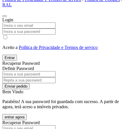
RAL
Login
Aceito a
Política de Privacidade e Termos de serviço
Entrar
Recuperar Password
Definir Password
Enviar pedido
Bem Vindo
Parabéns! A sua password foi guardada com sucesso. A partir de
agora, terá aceso a imóveis privados.
entrar agora
Recuperar Password