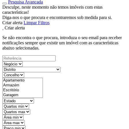
Pesquisa Avançada
Desculpe, neste momento não temos imóveis com estas
características!
Diga-nos o que procura e encontraremos sob medida para si.
Criar alerta
Limpar Filtros
Criar alerta
Se não encontra o que procura, introduza o seu email para receber
notificações sempre que existir um imóvel com as características
abaixo selecionadas.