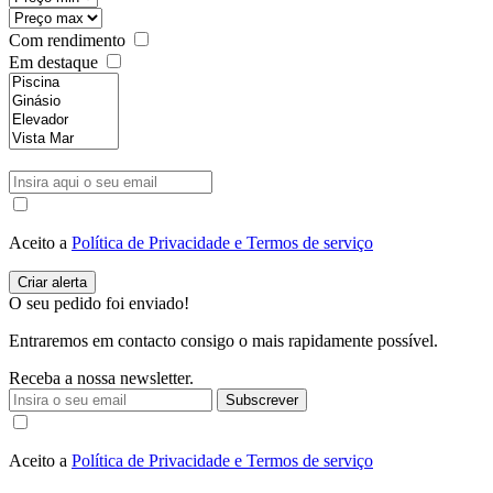
Com rendimento
Em destaque
Aceito a
Política de Privacidade e Termos de serviço
O seu pedido foi enviado!
Entraremos em contacto consigo o mais rapidamente possível.
Receba a nossa newsletter.
Subscrever
Aceito a
Política de Privacidade e Termos de serviço