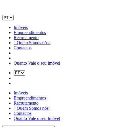
Imóveis
Empreendimentos
Recrutamento
" Quem Somos nós"
Contactos
Quanto Vale o seu Imóvel
Imóveis
Empreendimentos
Recrutamento
" Quem Somos nós"
Contactos
Quanto Vale o seu Imóvel