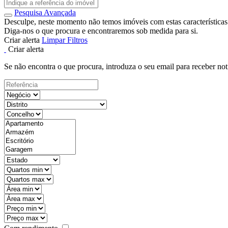
Pesquisa Avançada
Desculpe, neste momento não temos imóveis com estas características
Diga-nos o que procura e encontraremos sob medida para si.
Criar alerta
Limpar Filtros
Criar alerta
Se não encontra o que procura, introduza o seu email para receber not