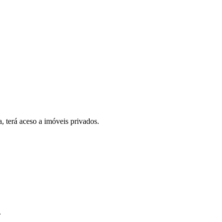
, terá aceso a imóveis privados.
.