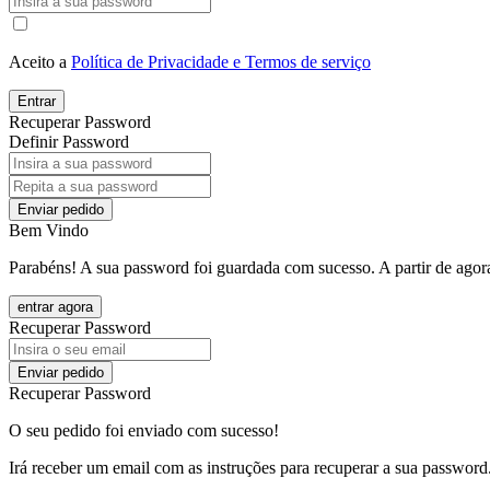
Aceito a
Política de Privacidade e Termos de serviço
Entrar
Recuperar Password
Definir Password
Enviar pedido
Bem Vindo
Parabéns! A sua password foi guardada com sucesso. A partir de agora
entrar agora
Recuperar Password
Enviar pedido
Recuperar Password
O seu pedido foi enviado com sucesso!
Irá receber um email com as instruções para recuperar a sua password