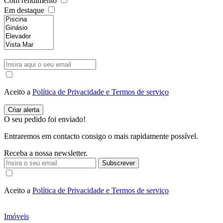
Com rendimento
Em destaque
Aceito a
Política de Privacidade e Termos de serviço
O seu pedido foi enviado!
Entraremos em contacto consigo o mais rapidamente possível.
Receba a nossa newsletter.
Subscrever
Aceito a
Política de Privacidade e Termos de serviço
Imóveis