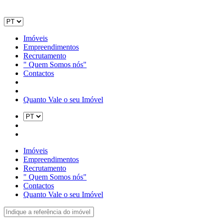
Imóveis
Empreendimentos
Recrutamento
" Quem Somos nós"
Contactos
Quanto Vale o seu Imóvel
Imóveis
Empreendimentos
Recrutamento
" Quem Somos nós"
Contactos
Quanto Vale o seu Imóvel