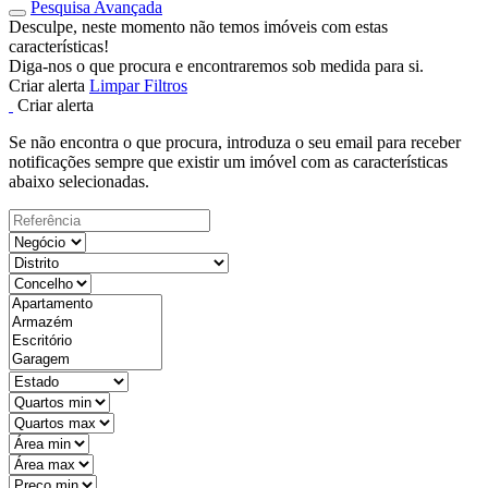
Pesquisa Avançada
Desculpe, neste momento não temos imóveis com estas
características!
Diga-nos o que procura e encontraremos sob medida para si.
Criar alerta
Limpar Filtros
Criar alerta
Se não encontra o que procura, introduza o seu email para receber
notificações sempre que existir um imóvel com as características
abaixo selecionadas.