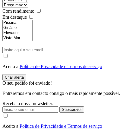
Com rendimento
Em destaque
Aceito a
Política de Privacidade e Termos de serviço
O seu pedido foi enviado!
Entraremos em contacto consigo o mais rapidamente possível.
Receba a nossa newsletter.
Subscrever
Aceito a
Política de Privacidade e Termos de serviço