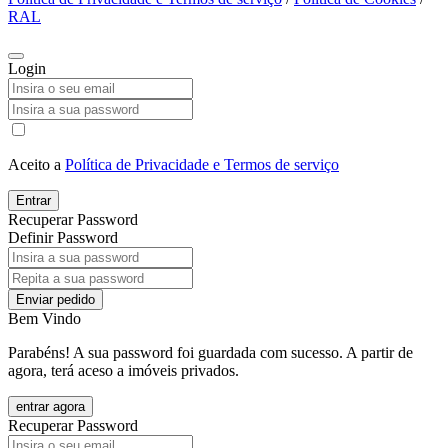
RAL
Login
Aceito a
Política de Privacidade e Termos de serviço
Entrar
Recuperar Password
Definir Password
Enviar pedido
Bem Vindo
Parabéns! A sua password foi guardada com sucesso. A partir de
agora, terá aceso a imóveis privados.
entrar agora
Recuperar Password