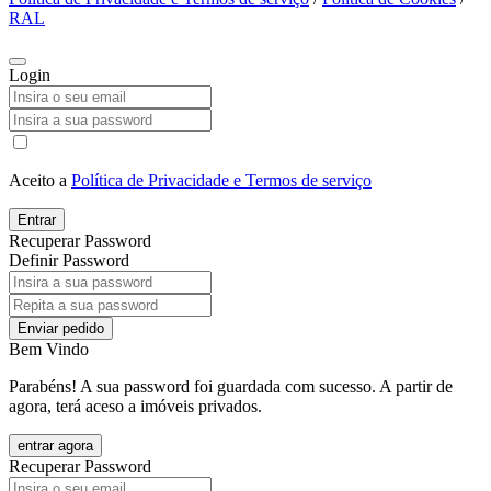
RAL
Login
Aceito a
Política de Privacidade e Termos de serviço
Entrar
Recuperar Password
Definir Password
Enviar pedido
Bem Vindo
Parabéns! A sua password foi guardada com sucesso. A partir de
agora, terá aceso a imóveis privados.
entrar agora
Recuperar Password