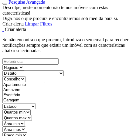
Pesquisa Avançada
Desculpe, neste momento não temos imóveis com estas
características!
Diga-nos o que procura e encontraremos sob medida para si.
Criar alerta
Limpar Filtros
Criar alerta
Se não encontra o que procura, introduza o seu email para receber
notificações sempre que existir um imóvel com as características
abaixo selecionadas.