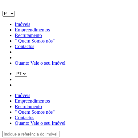
Imóveis
Empreendimentos
Recrutamento
" Quem Somos nós"
Contactos
Quanto Vale o seu Imóvel
Imóveis
Empreendimentos
Recrutamento
" Quem Somos nós"
Contactos
Quanto Vale o seu Imóvel