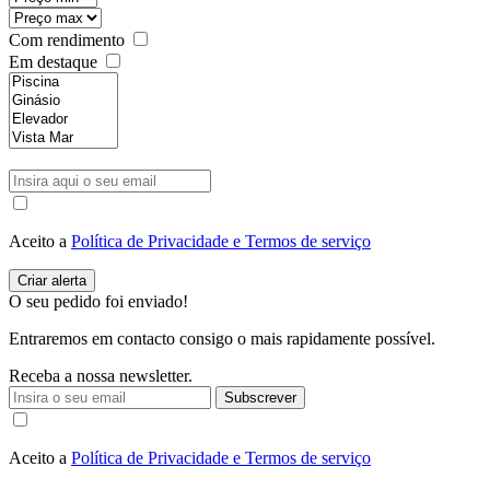
Com rendimento
Em destaque
Aceito a
Política de Privacidade e Termos de serviço
O seu pedido foi enviado!
Entraremos em contacto consigo o mais rapidamente possível.
Receba a nossa newsletter.
Subscrever
Aceito a
Política de Privacidade e Termos de serviço