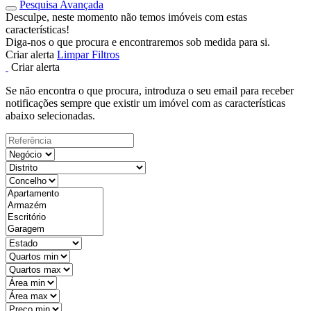
Pesquisa Avançada
Desculpe, neste momento não temos imóveis com estas
características!
Diga-nos o que procura e encontraremos sob medida para si.
Criar alerta
Limpar Filtros
Criar alerta
Se não encontra o que procura, introduza o seu email para receber
notificações sempre que existir um imóvel com as características
abaixo selecionadas.