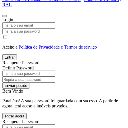
RAL
Login
Aceito a
Política de Privacidade e Termos de serviço
Entrar
Recuperar Password
Definir Password
Enviar pedido
Bem Vindo
Parabéns! A sua password foi guardada com sucesso. A partir de
agora, terá aceso a imóveis privados.
entrar agora
Recuperar Password