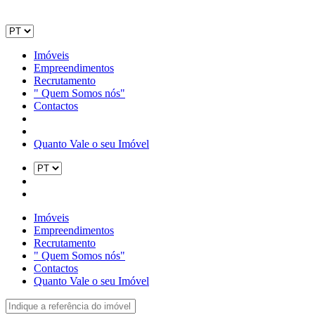
Imóveis
Empreendimentos
Recrutamento
" Quem Somos nós"
Contactos
Quanto Vale o seu Imóvel
Imóveis
Empreendimentos
Recrutamento
" Quem Somos nós"
Contactos
Quanto Vale o seu Imóvel