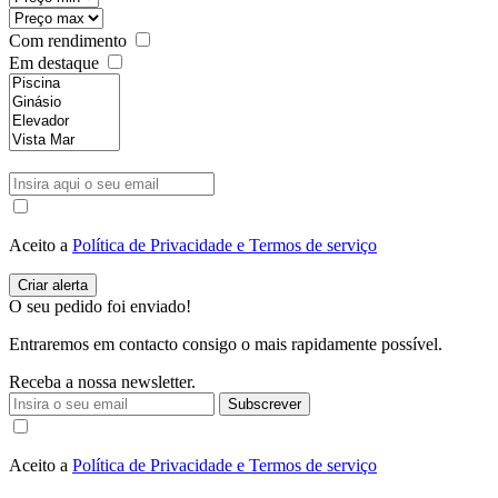
Com rendimento
Em destaque
Aceito a
Política de Privacidade e Termos de serviço
O seu pedido foi enviado!
Entraremos em contacto consigo o mais rapidamente possível.
Receba a nossa newsletter.
Subscrever
Aceito a
Política de Privacidade e Termos de serviço